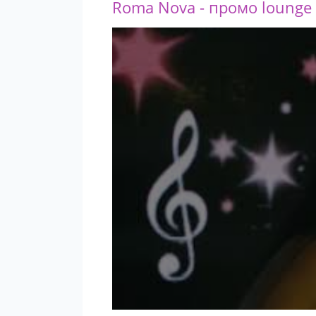
Roma Nova - промо lounge