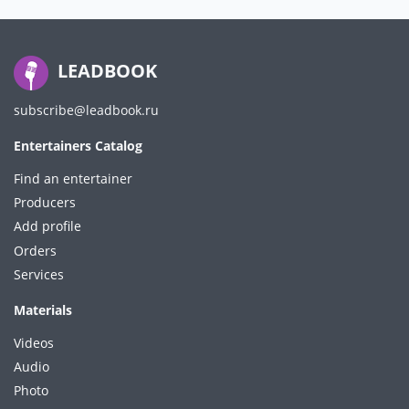
LEADBOOK
subscribe@leadbook.ru
Entertainers Catalog
Find an entertainer
Producers
Add profile
Orders
Services
Materials
Videos
Audio
Photo