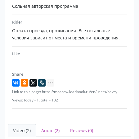
Сольная авторская программа
Rider
Оплата проезда, проживания .Все остальные
условия зависит от места и времени проведения.
Like
Share
Link to this page: https://moscow.leadbook.ru/en/users/pevcy
Views: today - 1, total - 132
Video (2)
Audio (2)
Reviews (0)