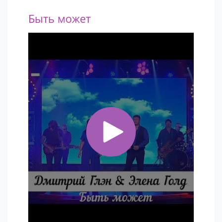
Быть может