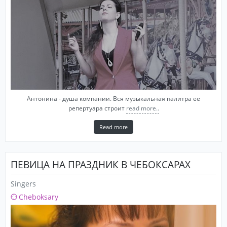
Антонина - душа компании. Вся музыкальная палитра ее
репертуара строит
read more..
Read more
ПЕВИЦА НА ПРАЗДНИК В ЧЕБОКСАРАХ
Singers
Cheboksary