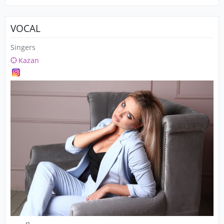
VOCAL
Singers
Kazan