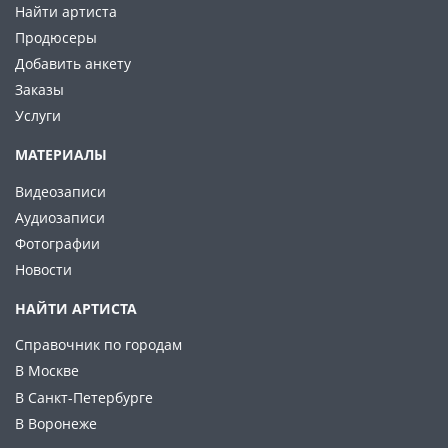
Найти артиста
Продюсеры
Добавить анкету
Заказы
Услуги
МАТЕРИАЛЫ
Видеозаписи
Аудиозаписи
Фотографии
Новости
НАЙТИ АРТИСТА
Справочник по городам
В Москве
В Санкт-Петербурге
В Воронеже