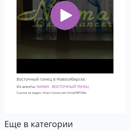
Восточный танец в Новосибирске.
Из анкеты:
NAIMA - ВОСТОЧНЫЙ ТАНЕЦ
Ссылка на видео: https://youtu.be/-UimpHWTkRw
Еще в категории