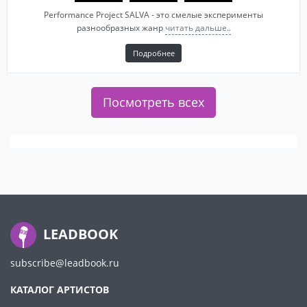
Performance Project SALVA - это смелые эксперименты
разнообразных жанр
читать дальше..
Подробнее
Посмотреть всех
LEADBOOK
subscribe@leadbook.ru
КАТАЛОГ АРТИСТОВ