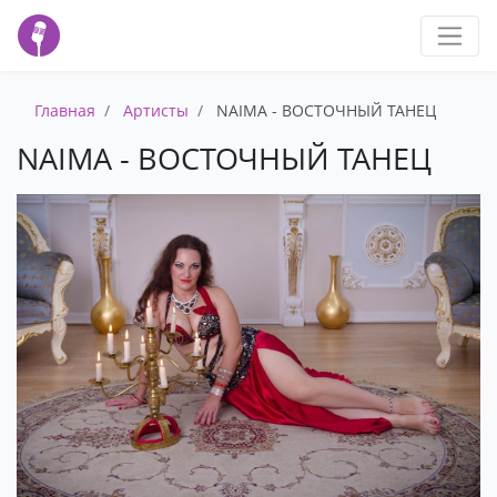
Главная
Артисты
NAIMA - ВОСТОЧНЫЙ ТАНЕЦ
NAIMA - ВОСТОЧНЫЙ ТАНЕЦ