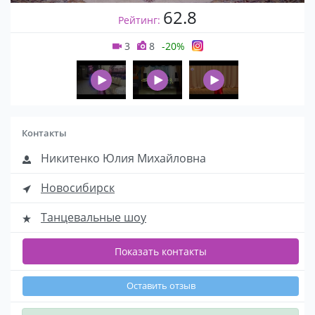
62.8
Рейтинг:
3
8
-20%
Контакты
Никитенко Юлия Михайловна
Новосибирск
Танцевальные шоу
Показать контакты
Оставить отзыв