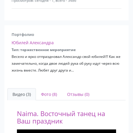
Просмотров: сегодня - 1, всего - 3486
Портфолио
Юбилей Александра
Тип: торжественное мероприятие
Весело и ярко отпраздновал Александр свой юбилей!!! Как же
замечательно, когда двое людей рука об руку идут через всю
жизнь вместе. Любят друг друга и...
Видео (3)
Фото (8)
Отзывы (0)
Naima. Восточный танец на
Ваш праздник