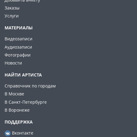
Заказы
Услуги
МАТЕРИАЛЫ
Видеозаписи
Аудиозаписи
Фотографии
Новости
НАЙТИ АРТИСТА
Справочник по городам
В Москве
В Санкт-Петербурге
В Воронеже
ПОДДЕРЖКА
Вконтакте