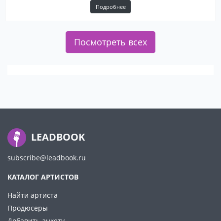
Подробнее
Посмотреть всех
LEADBOOK
subscribe@leadbook.ru
КАТАЛОГ АРТИСТОВ
Найти артиста
Продюсеры
Добавить анкету