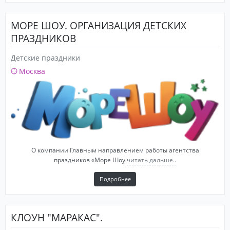
МОРЕ ШОУ. ОРГАНИЗАЦИЯ ДЕТСКИХ
ПРАЗДНИКОВ
Детские праздники
Москва
О компании Главным направлением работы агентства
праздников «Море Шоу
читать дальше..
Подробнее
КЛОУН "МАРАКАС".