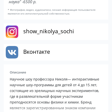
наука" -6500 р.
* Фотографии, видео, аудиозаписи, личная информация пользователя
являются его интеллектуальной собственностью.
show_nikolya_sochi
Вконтакте
Описание
Научное шоу профессора Николя— интерактивные
научные шоу-программы для детей от 4 до 15 лет,
состоящие из зрелищных научных экспериментов,
где в развлекательной форме участникам
преподносятся основы физики и химии. Бренд
является зарегистрированным знаком компании