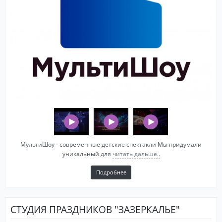
МультиШоу - современные детские спектакли Мы придумали
уникальный для
читать дальше..
Подробнее
СТУДИЯ ПРАЗДНИКОВ "ЗАЗЕРКАЛЬЕ"