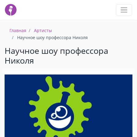
Главная
Артисты
Научное шоу профессора Николя
Научное шоу профессора
Николя