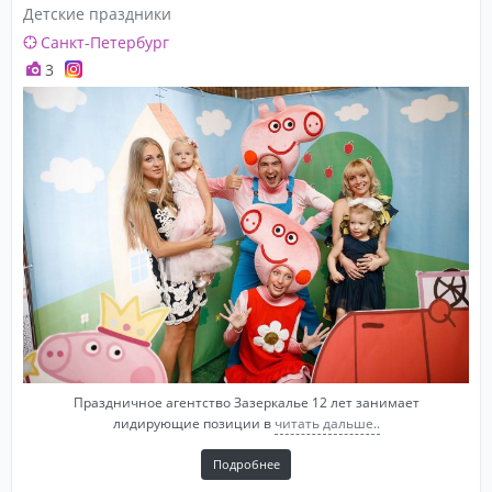
Детские праздники
Санкт-Петербург
3
Праздничное агентство Зазеркалье 12 лет занимает
лидирующие позиции в
читать дальше..
Подробнее