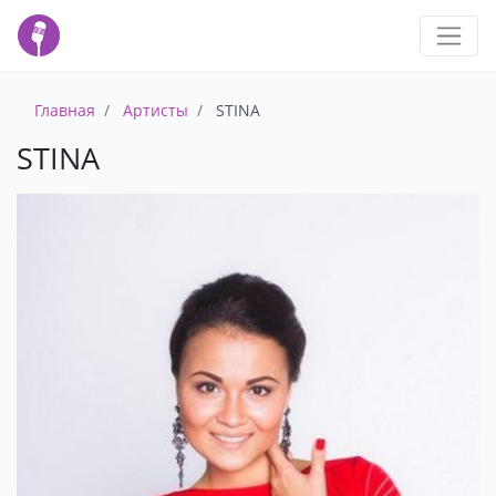
Главная
Артисты
STINA
STINA