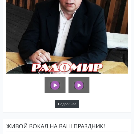
Подробнее
ЖИВОЙ ВОКАЛ НА ВАШ ПРАЗДНИК!