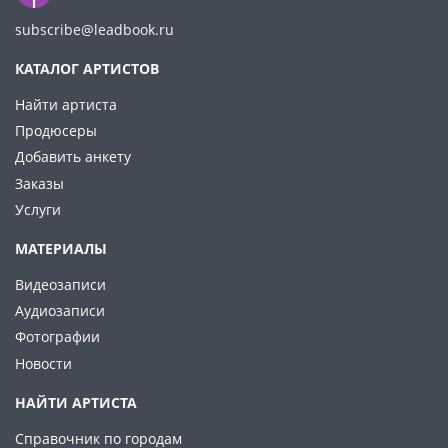
subscribe@leadbook.ru
КАТАЛОГ АРТИСТОВ
Найти артиста
Продюсеры
Добавить анкету
Заказы
Услуги
МАТЕРИАЛЫ
Видеозаписи
Аудиозаписи
Фотографии
Новости
НАЙТИ АРТИСТА
Справочник по городам