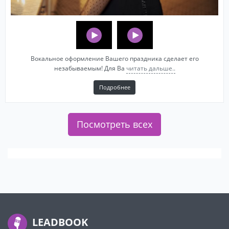
Вокальное оформление Вашего праздника сделает его
незабываемым! Для Ва
читать дальше..
Подробнее
Посмотреть всех
LEADBOOK