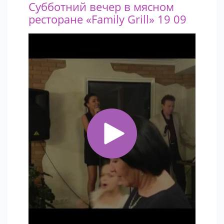
Субботний вечер в мясном
ресторане «Family Grill» 19 09