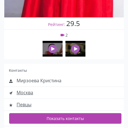
29.5
Рейтинг:
2
Контакты
Мирзоева Кристина
Москва
Певцы
Показать контакты