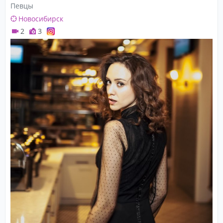
Певцы
Новосибирск
2
3