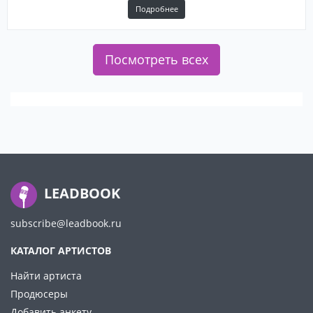
Подробнее
Посмотреть всех
LEADBOOK
subscribe@leadbook.ru
КАТАЛОГ АРТИСТОВ
Найти артиста
Продюсеры
Добавить анкету