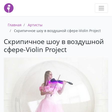
Главная
Артисты
Скрипичное шоу в воздушной сфере-Violin Project
Скрипичное шоу в воздушной
сфере-Violin Project