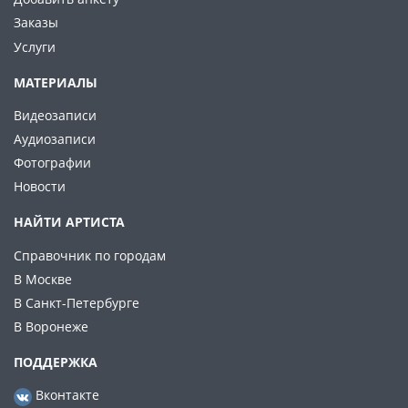
Заказы
Услуги
МАТЕРИАЛЫ
Видеозаписи
Аудиозаписи
Фотографии
Новости
НАЙТИ АРТИСТА
Справочник по городам
В Москве
В Санкт-Петербурге
В Воронеже
ПОДДЕРЖКА
Вконтакте