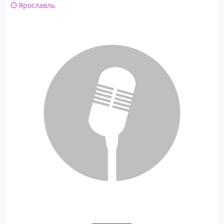
Ярославль