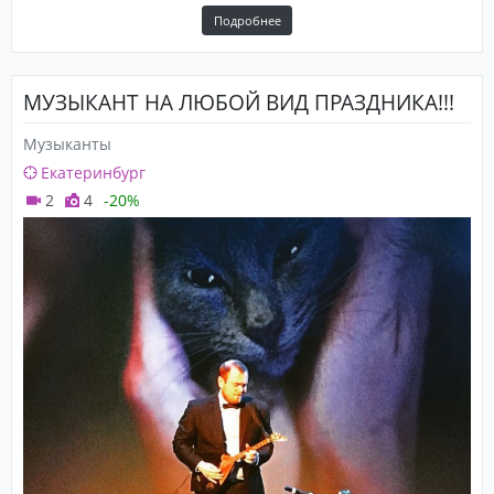
Подробнее
МУЗЫКАНТ НА ЛЮБОЙ ВИД ПРАЗДНИКА!!!
Музыканты
Екатеринбург
2
4
-20%