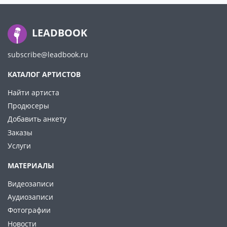
LEADBOOK
subscribe@leadbook.ru
КАТАЛОГ АРТИСТОВ
Найти артиста
Продюсеры
Добавить анкету
Заказы
Услуги
МАТЕРИАЛЫ
Видеозаписи
Аудиозаписи
Фотографии
Новости