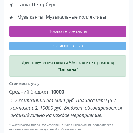
Санкт-Петербург
Музыканты
,
Музыкальные коллективы
Показать контакты
Оставить отзыв
Для получения скидки 5% скажите промокод
"
Татьяна
"
Стоимость услуг
Средний бюджет:
10000
1-2 композиции от 5000 руб. Полчаса игры (5-7
композиций) 10000 руб. Бюджет обговаривается
индивидуально на каждое мероприятие.
* Фотографии, видео, аудиозаписи, личная информация пользователя
являются его интеллектуальной собственностью.