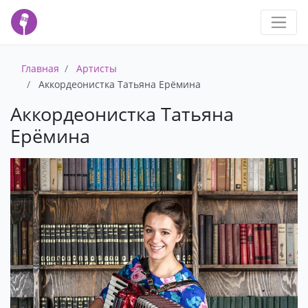
Главная
Артисты
Аккордеонистка Татьяна Ерёмина
Аккордеонистка Татьяна
Ерёмина