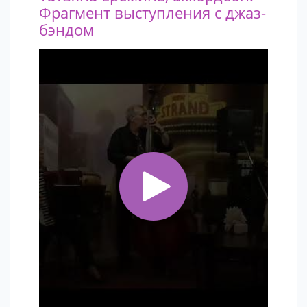
Фрагмент выступления с джаз-
бэндом