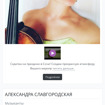
Скрипка на праздник в Сочи! Создам прекрасную атмосферу
Вашего меропр
читать дальше..
Подробнее
АЛЕКСАНДРА СЛАВГОРОДСКАЯ
Музыканты