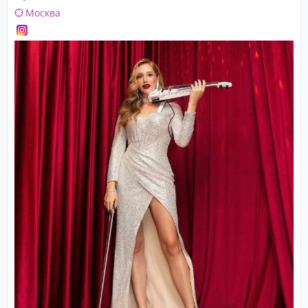
Москва