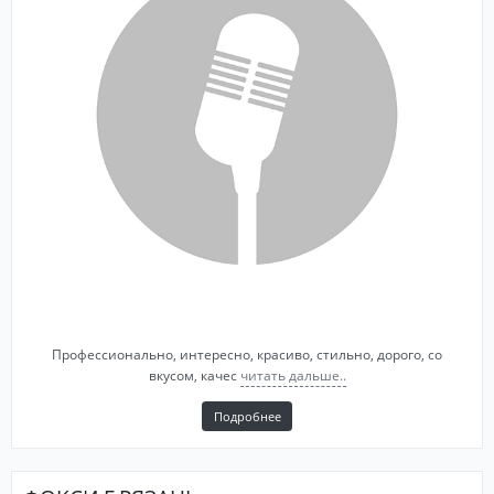
Профессионально, интересно, красиво, стильно, дорого, со
вкусом, качес
читать дальше..
Подробнее