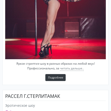
Яркое стриптиз-шоу в разных образах на любой вкус!
Профессионально, за
читать дальше..
Подробнее
РАССЕЛ Г.СТЕРЛИТАМАК
Эротическое шоу