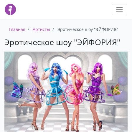
Главная
Артисты
Эротическое шоу "ЭЙФОРИЯ"
Эротическое шоу "ЭЙФОРИЯ"