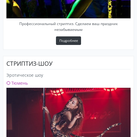
Профессиональный стриптиз. Сделаем ваш праздник
незабываемым
Подробнее
СТРИПТИЗ-ШОУ
Эротическое шоу
Тюмень