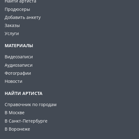
Найти артиста
Продюсеры
Добавить анкету
Заказы
Услуги
МАТЕРИАЛЫ
Видеозаписи
Аудиозаписи
Фотографии
Новости
НАЙТИ АРТИСТА
Справочник по городам
В Москве
В Санкт-Петербурге
В Воронеже