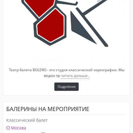
Театр балета BOLERO - это студия классической хореографии. Мы
ведем пр
читать дальше..
Подробнее
БАЛЕРИНЫ НА МЕРОПРИЯТИЕ
Классический балет
Москва