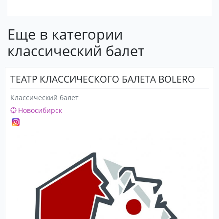
Еще в категории
классический балет
ТЕАТР КЛАССИЧЕСКОГО БАЛЕТА BOLERO
Классический балет
Новосибирск