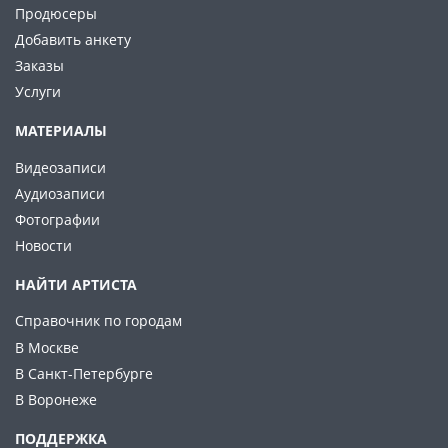
Продюсеры
Добавить анкету
Заказы
Услуги
МАТЕРИАЛЫ
Видеозаписи
Аудиозаписи
Фотографии
Новости
НАЙТИ АРТИСТА
Справочник по городам
В Москве
В Санкт-Петербурге
В Воронеже
ПОДДЕРЖКА