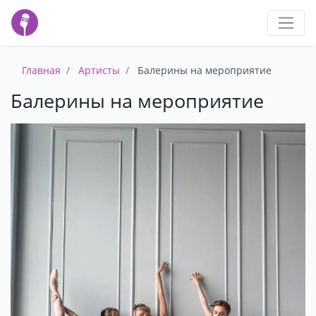
Главная
Артисты
Балерины на мероприятие
Балерины на мероприятие