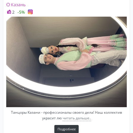
Казань
2
-5%
Танцоры Казани - профессионалы своего дела! Наш коллектив
украсит лю
читать дальше..
Подробнее