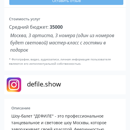
Оставить отзыв
Стоимость услуг
Средний бюджет:
35000
Москва, 3 артиста, 3 номера (один из номеров
будет световой) мастер-класс с гостями в
подарок
* Фотографии, видео, аудиозаписи, личная информация пользователя
являются его интеллектуальной собственностью.
defile.show
Описание
Шоу-балет "ДЕФИЛЕ" - это профессиональное
танцевальное и световое шоу Москвы, которое
завораживает своей красотой, фееричностью,