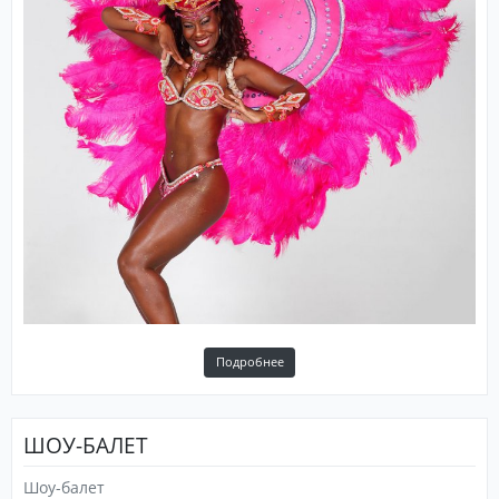
Подробнее
ШОУ-БАЛЕТ
Шоу-балет