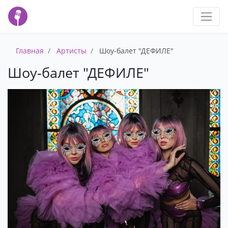
Главная
Артисты
Шоу-балет "ДЕФИЛЕ"
Шоу-балет "ДЕФИЛЕ"