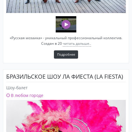
«Русская мозаика» - уникальный профессиональный коллектив.
Создан в 20
читать дальше..
Подробнее
БРАЗИЛЬСКОЕ ШОУ ЛА ФИЕСТА (LA FIESTA)
Шоу-балет
В любом городе