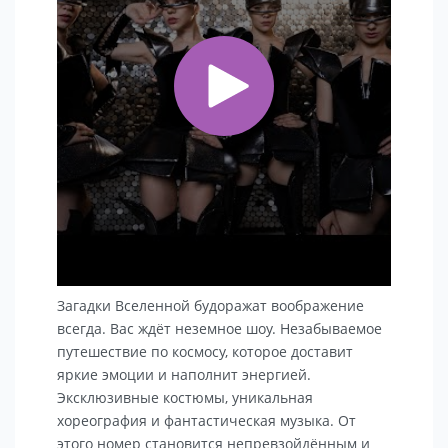
Загадки Вселенной будоражат воображение
всегда. Вас ждёт неземное шоу. Незабываемое
путешествие по космосу, которое доставит
яркие эмоции и наполнит энергией.
Эксклюзивные костюмы, уникальная
хореография и фантастическая музыка. От
этого номер становится непревзойдённым и