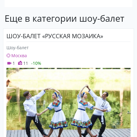
Еще в категории шоу-балет
ШОУ-БАЛЕТ «РУССКАЯ МОЗАИКА»
Шоу-балет
Москва
1
11
-10%