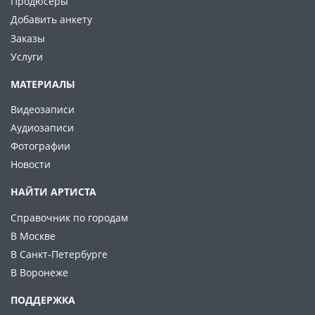
Продюсеры
Добавить анкету
Заказы
Услуги
МАТЕРИАЛЫ
Видеозаписи
Аудиозаписи
Фотографии
Новости
НАЙТИ АРТИСТА
Справочник по городам
В Москве
В Санкт-Петербурге
В Воронеже
ПОДДЕРЖКА