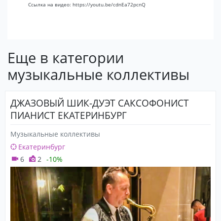
Ссылка на видео: https://youtu.be/cdnEa72pcnQ
Еще в категории
музыкальные коллективы
ДЖАЗОВЫЙ ШИК-ДУЭТ САКСОФОНИСТ
ПИАНИСТ ЕКАТЕРИНБУРГ
Музыкальные коллективы
Екатеринбург
6
2
-10%