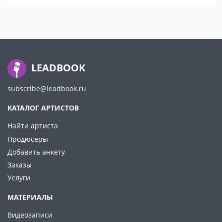
LEADBOOK
subscribe@leadbook.ru
КАТАЛОГ АРТИСТОВ
Найти артиста
Продюсеры
Добавить анкету
Заказы
Услуги
МАТЕРИАЛЫ
Видеозаписи