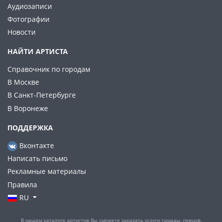
Аудиозаписи
Фотографии
Новости
НАЙТИ АРТИСТА
Справочник по городам
В Москве
В Санкт-Петербурге
В Воронеже
ПОДДЕРЖКА
Вконтакте
Написать письмо
Рекламные материалы
Правила
RU
В нашем каталоге артистов Вы сможете заказать услуги тамады, певцов,