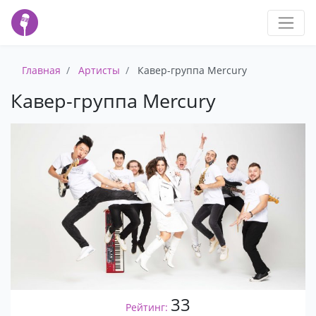
Главная
Артисты
Кавер-группа Mercury
Кавер-группа Mercury
33
Рейтинг: