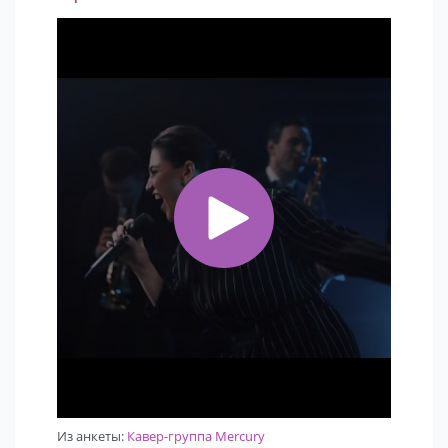
Из анкеты:
Кавер-группа Mercury