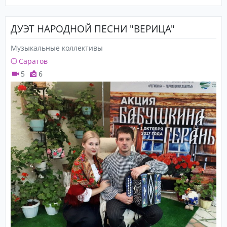
ДУЭТ НАРОДНОЙ ПЕСНИ "ВЕРИЦА"
Музыкальные коллективы
Саратов
5
6