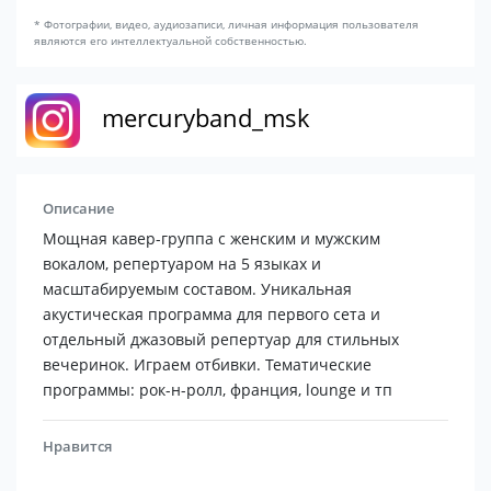
* Фотографии, видео, аудиозаписи, личная информация пользователя
являются его интеллектуальной собственностью.
mercuryband_msk
Описание
Мощная кавер-группа с женским и мужским
вокалом, репертуаром на 5 языках и
масштабируемым составом. Уникальная
акустическая программа для первого сета и
отдельный джазовый репертуар для стильных
вечеринок. Играем отбивки. Тематические
программы: рок-н-ролл, франция, lounge и тп
Нравится