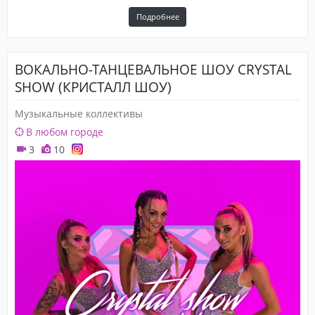
Подробнее
ВОКАЛЬНО-ТАНЦЕВАЛЬНОЕ ШОУ CRYSTAL
SHOW (КРИСТАЛЛ ШОУ)
Музыкальные коллективы
В любом городе
3
10