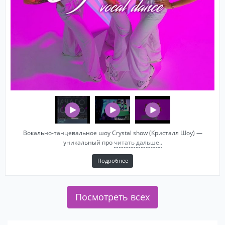
Вокально-танцевальное шоу Crystal show (Кристалл Шоу) —
уникальный про
читать дальше..
Подробнее
Посмотреть всех