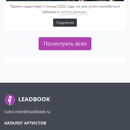
Проект существует с конца 2022 года, но уже успел полюбиться
публике и
читать дальше..
Подробнее
Посмотреть всех
LEADBOOK
subscribe@leadbook.ru
КАТАЛОГ АРТИСТОВ