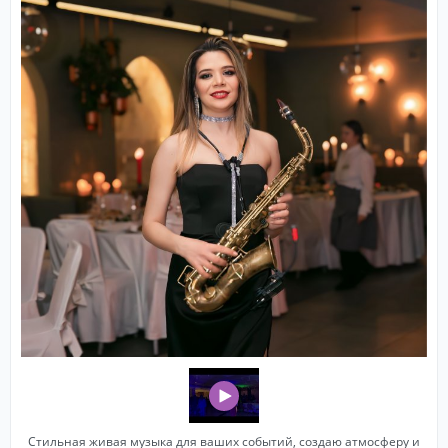
Стильная живая музыка для ваших событий, создаю атмосферу и