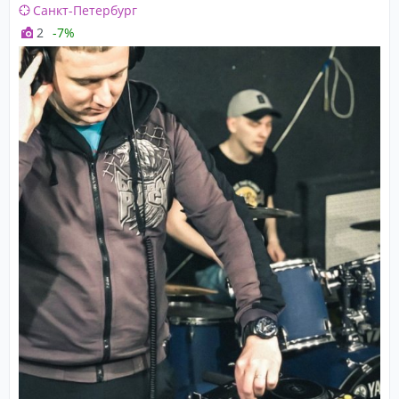
Санкт-Петербург
2
-7%