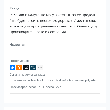
Райдер
Работаю в Калуге, но могу выезжать за её пределы
(что будет стоить несколько дороже). Имеется своя
колонка для проигрывания минусовок. Оплата услуг
производится после их оказания.
Нравится
Поделиться
Ссылка на эту страницу:
https://moscow.leadbook.ru/users/saksofonist-na-meropriyatie
Просмотров: сегодня - 1, всего - 275