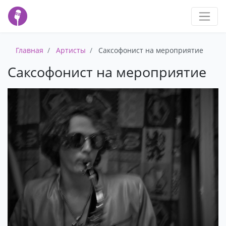
Главная
Артисты
Саксофонист на мероприятие
Саксофонист на мероприятие