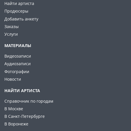
Найти артиста
Продюсеры
Добавить анкету
Заказы
Услуги
МАТЕРИАЛЫ
Видеозаписи
Аудиозаписи
Фотографии
Новости
НАЙТИ АРТИСТА
Справочник по городам
В Москве
В Санкт-Петербурге
В Воронеже