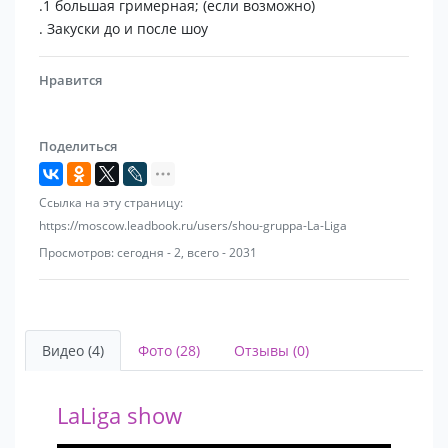
.1 большая гримерная; (если возможно)
. Закуски до и после шоу
Нравится
Поделиться
Ссылка на эту страницу:
https://moscow.leadbook.ru/users/shou-gruppa-La-Liga
Просмотров: сегодня - 2, всего - 2031
Видео (4)
Фото (28)
Отзывы (0)
LaLiga show