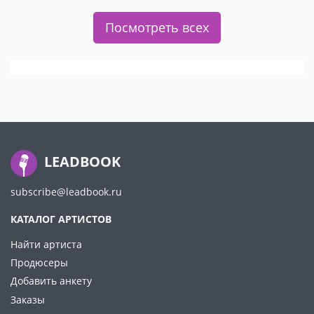
Посмотреть всех
LEADBOOK
subscribe@leadbook.ru
КАТАЛОГ АРТИСТОВ
Найти артиста
Продюсеры
Добавить анкету
Заказы