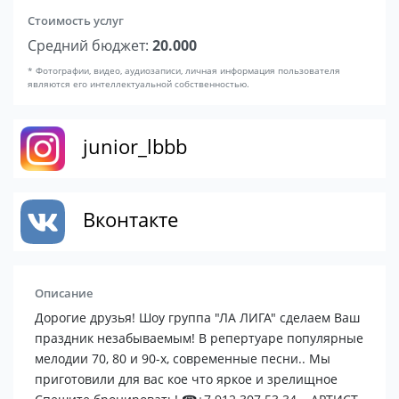
Стоимость услуг
Средний бюджет:
20.000
* Фотографии, видео, аудиозаписи, личная информация пользователя
являются его интеллектуальной собственностью.
junior_lbbb
Вконтакте
Описание
Дорогие друзья! Шоу группа "ЛА ЛИГА" сделаем Ваш
праздник незабываемым! В репертуаре популярные
мелодии 70, 80 и 90-х, современные песни.. Мы
приготовили для вас кое что яркое и зрелищное