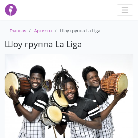
Главная
Артисты
Шоу группа La Liga
Шоу группа La Liga