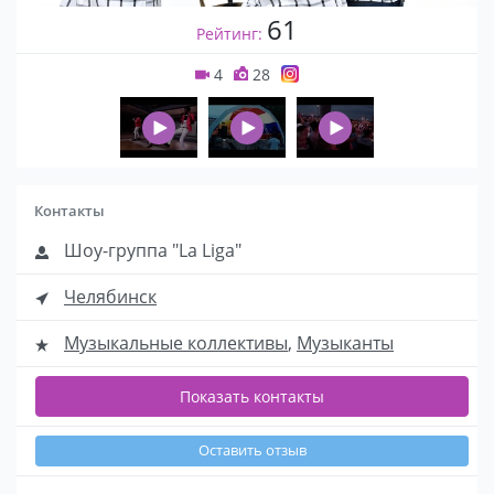
61
Рейтинг:
4
28
Контакты
Шоу-группа "La Liga"
Челябинск
Музыкальные коллективы
,
Музыканты
Показать контакты
Оставить отзыв