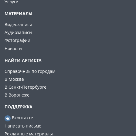
Услуги
МАТЕРИАЛЫ
Видеозаписи
Аудиозаписи
Фотографии
Новости
НАЙТИ АРТИСТА
Справочник по городам
В Москве
В Санкт-Петербурге
В Воронеже
ПОДДЕРЖКА
Вконтакте
Написать письмо
Рекламные материалы