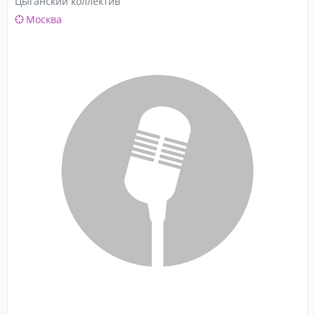
Цыганский коллектив
Москва