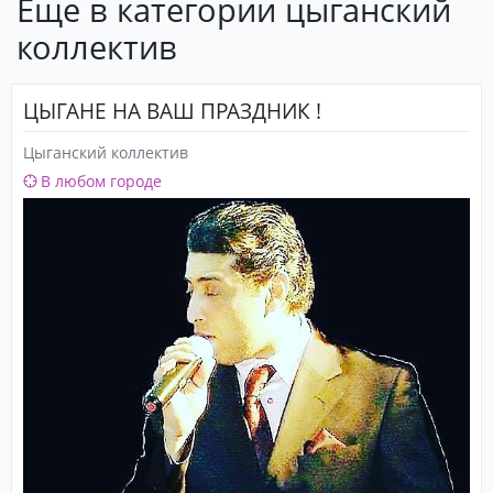
Еще в категории цыганский
коллектив
ЦЫГАНЕ НА ВАШ ПРАЗДНИК !
Цыганский коллектив
В любом городе