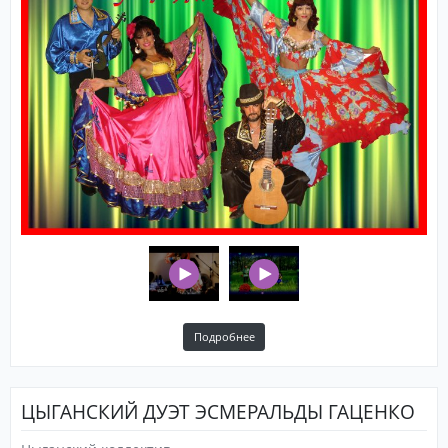
Подробнее
ЦЫГАНСКИЙ ДУЭТ ЭСМЕРАЛЬДЫ ГАЦЕНКО