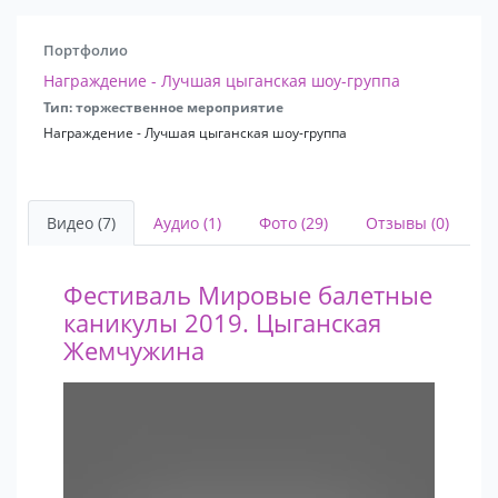
Портфолио
Награждение - Лучшая цыганская шоу-группа
Тип: торжественное мероприятие
Награждение - Лучшая цыганская шоу-группа
Видео (7)
Аудио (1)
Фото (29)
Отзывы (0)
Фестиваль Мировые балетные
каникулы 2019. Цыганская
Жемчужина