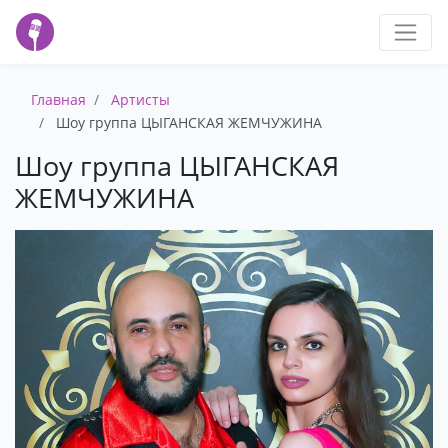
Главная
Артисты
Шоу группа ЦЫГАНСКАЯ ЖЕМЧУЖИНА
Шоу группа ЦЫГАНСКАЯ
ЖЕМЧУЖИНА