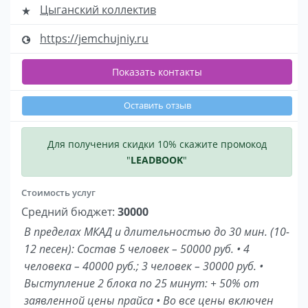
Цыганский коллектив
https://jemchujniy.ru
Показать контакты
Оставить отзыв
Для получения скидки 10% скажите промокод
"
LEADBOOK
"
Стоимость услуг
Средний бюджет:
30000
В пределах МКАД и длительностью до 30 мин. (10-
12 песен): Состав 5 человек – 50000 руб. • 4
человека – 40000 руб.; 3 человек – 30000 руб. •
Выступление 2 блока по 25 минут: + 50% от
заявленной цены прайса • Во все цены включен