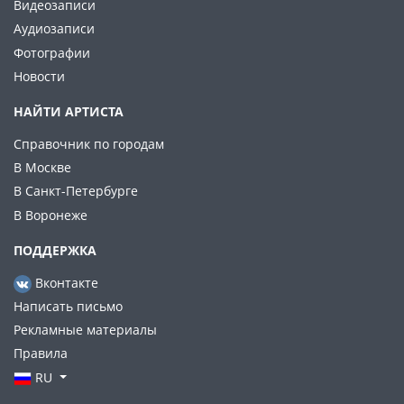
Видеозаписи
Аудиозаписи
Фотографии
Новости
НАЙТИ АРТИСТА
Справочник по городам
В Москве
В Санкт-Петербурге
В Воронеже
ПОДДЕРЖКА
Вконтакте
Написать письмо
Рекламные материалы
Правила
RU