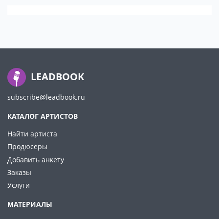
LEADBOOK
subscribe@leadbook.ru
КАТАЛОГ АРТИСТОВ
Найти артиста
Продюсеры
Добавить анкету
Заказы
Услуги
МАТЕРИАЛЫ