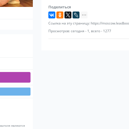
Поделиться
Ссылка на эту страницу: https://moscow.leadboo
Просмотров: сегодня - 1, всего - 1277
ователя являются