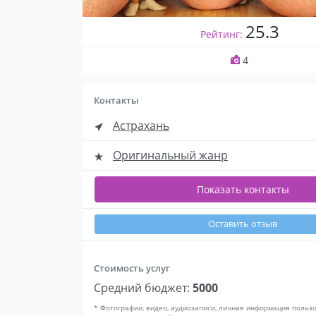
25.3
Рейтинг:
4
Контакты
Астрахань
Оригинальный жанр
Показать контакты
Оставить отзыв
Стоимость услуг
Средний бюджет:
5000
* Фотографии, видео, аудиозаписи, личная информация польз