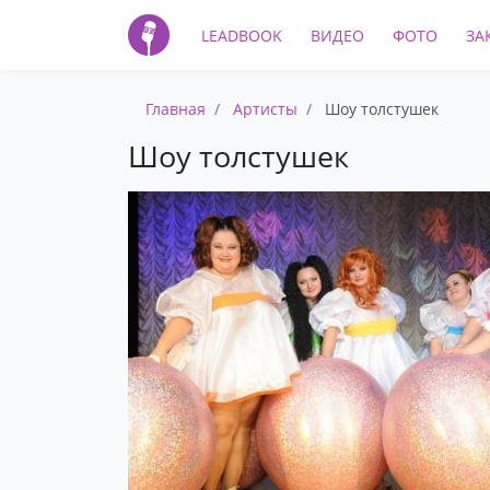
LEADBOOK
ВИДЕО
ФОТО
ЗА
Главная
Артисты
Шоу толстушек
Шоу толстушек