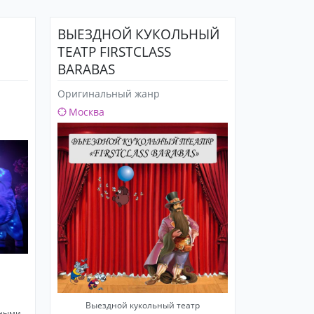
ВЫЕЗДНОЙ КУКОЛЬНЫЙ
ТЕАТР FIRSTCLASS
BARABAS
Оригинальный жанр
Москва
Выездной кукольный театр
тными