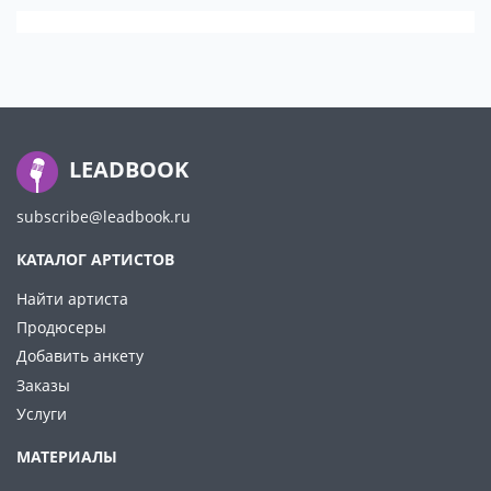
LEADBOOK
subscribe@leadbook.ru
КАТАЛОГ АРТИСТОВ
Найти артиста
Продюсеры
Добавить анкету
Заказы
Услуги
МАТЕРИАЛЫ