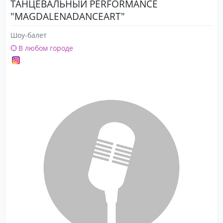
ТАНЦЕВАЛЬНЫЙ PERFORMANCE
"MAGDALENADANCEART"
Шоу-балет
В любом городе