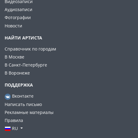
Видеозаписи
Аудиозаписи
Фотографии
Новости
НАЙТИ АРТИСТА
Справочник по городам
В Москве
В Санкт-Петербурге
В Воронеже
ПОДДЕРЖКА
Вконтакте
Написать письмо
Рекламные материалы
Правила
RU