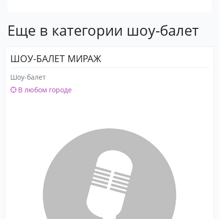
Еще в категории шоу-балет
ШОУ-БАЛЕТ МИРАЖ
Шоу-балет
В любом городе