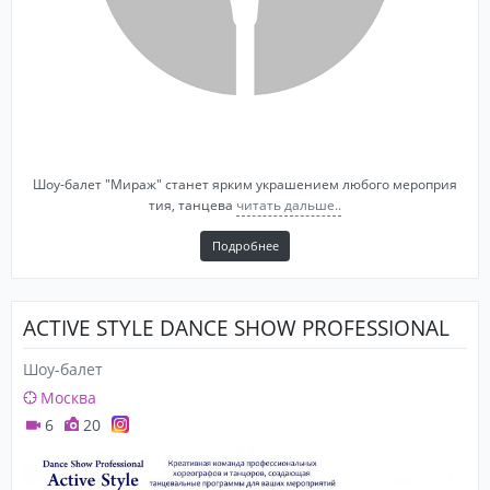
Шоу-балет "Мираж" станет ярким украшением любого мероприя
тия, танцева
читать дальше..
Подробнее
ACTIVE STYLE DANCE SHOW PROFESSIONAL
Шоу-балет
Москва
6
20