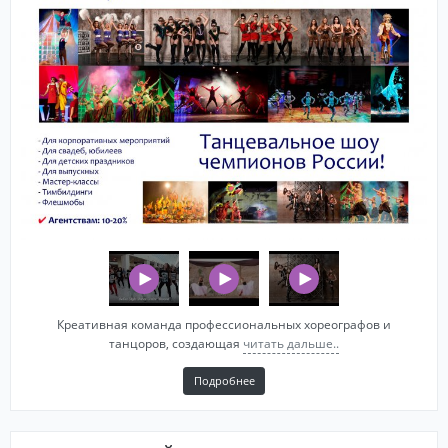
Креативная команда профессиональных хореографов и
танцоров, создающая
читать дальше..
Подробнее