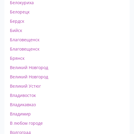
Белокуриха
Белорецк
Бердск
Бийск
Благовещенск
Благовещенск
Брянск
Великий Новгород
Великий Новгород
Великий Устюг
Владивосток
Владикавказ
Владимир
В любом городе
Волгоград