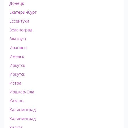
Донецк
Екатеринбург
Ессентуки
Зеленоград
Златоуст
Иваново
Ижевск
Иркутск
Иркутск
Истра
Йошкар-Ола
Казань
Калининград
Калининград
Калуга