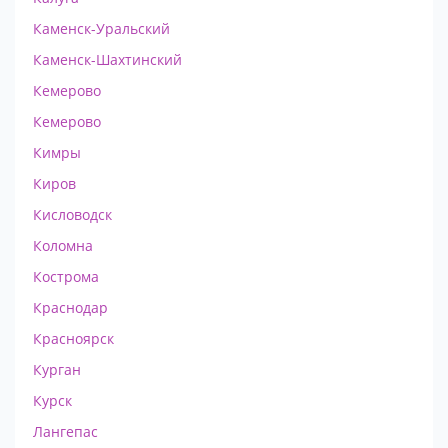
Каменск-Уральский
Каменск-Шахтинский
Кемерово
Кемерово
Кимры
Киров
Кисловодск
Коломна
Кострома
Краснодар
Красноярск
Курган
Курск
Лангепас