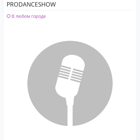
PRODANCESHOW
В любом городе