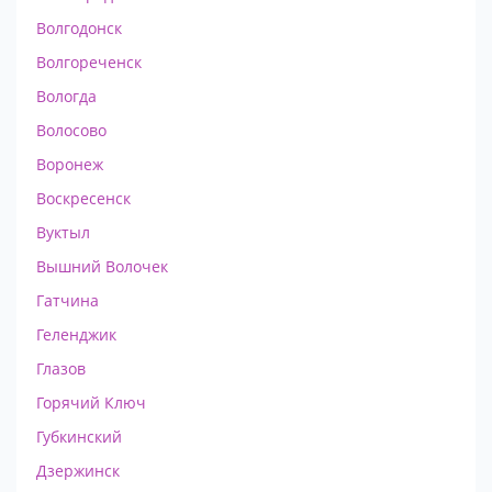
Волгодонск
Волгореченск
Вологда
Волосово
Воронеж
Воскресенск
Вуктыл
Вышний Волочек
Гатчина
Геленджик
Глазов
Горячий Ключ
Губкинский
Дзержинск