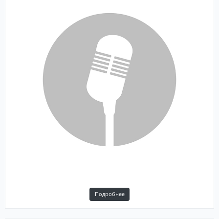
Подробнее