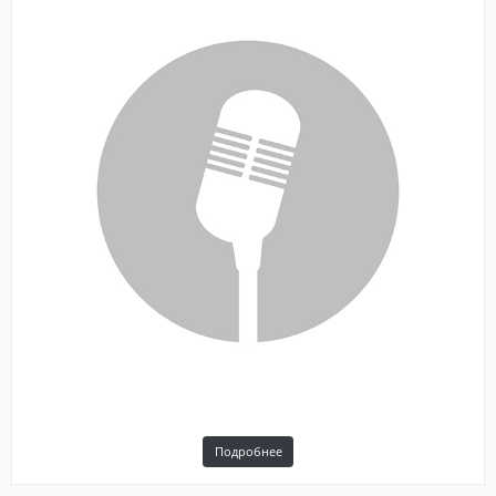
Подробнее