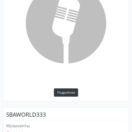
Подробнее
SBAWORLD333
Музыканты