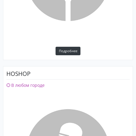
Подробнее
HOSHOP
В любом городе