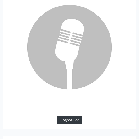
Подробнее