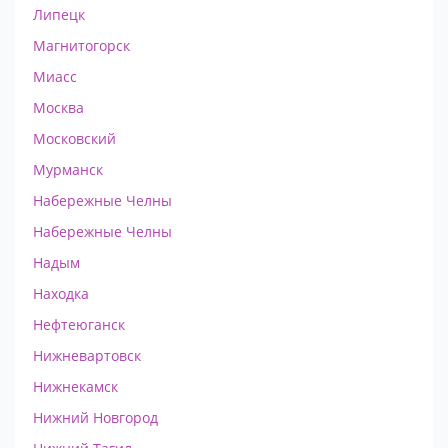
Липецк
Магнитогорск
Миасс
Москва
Московский
Мурманск
Набережные Челны
Набережные Челны
Надым
Находка
Нефтеюганск
Нижневартовск
Нижнекамск
Нижний Новгород