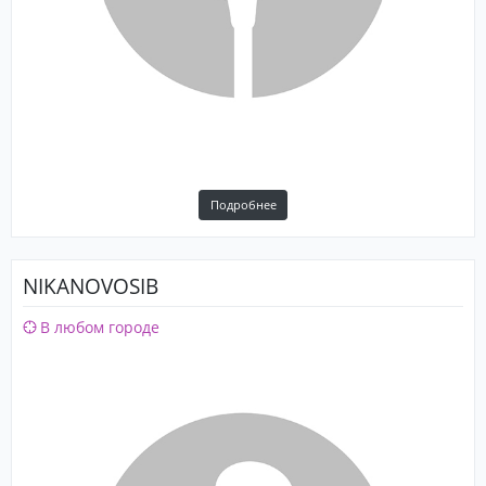
Подробнее
NIKANOVOSIB
В любом городе