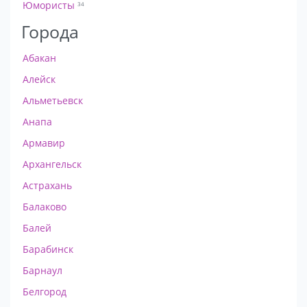
Юмористы
34
Города
Абакан
Алейск
Альметьевск
Анапа
Армавир
Архангельск
Астрахань
Балаково
Балей
Барабинск
Барнаул
Белгород