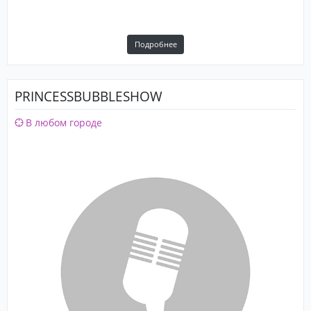
Подробнее
PRINCESSBUBBLESHOW
В любом городе