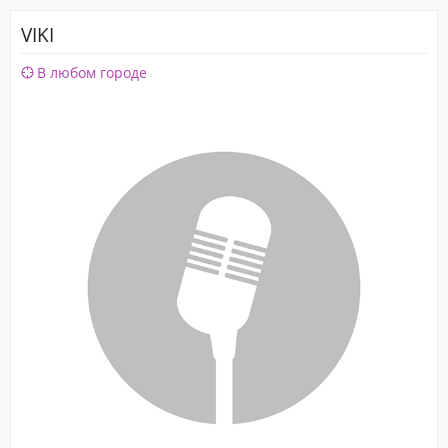
VIKI
В любом городе