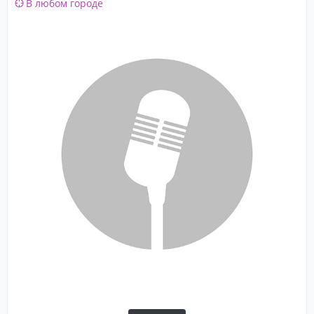
В любом городе