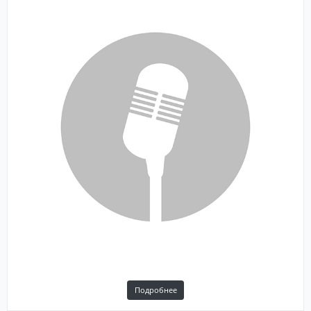
Подробнее