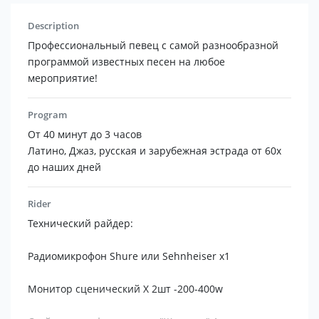
Description
Профессиональный певец с самой разнообразной
программой известных песен на любое
мероприятие!
Program
От 40 минут до 3 часов
Латино, Джаз, русская и зарубежная эстрада от 60х
до наших дней
Rider
Технический райдер:
Радиомикрофон Shure или Sehnheiser x1
Монитор сценический X 2шт -200-400w