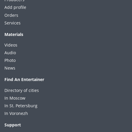
Add profile
Orders
Services
Materials
Videos
Audio
Photo
News
Find An Entertainer
Directory of cities
In Moscow
In St. Petersburg
In Voronezh
Support