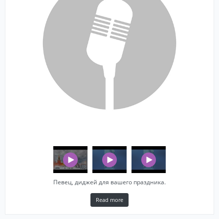
Певец, диджей для вашего праздника.
Read more