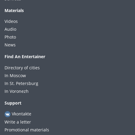
Materials
Videos
Audio
Photo
News
Find An Entertainer
Directory of cities
In Moscow
In St. Petersburg
In Voronezh
Support
Vkontakte
Write a letter
Promotional materials