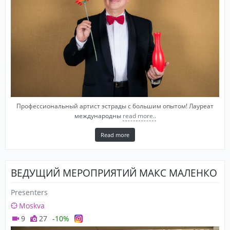
Профессиональный артист эстрады с большим опытом! Лауреат
международны
read more..
Read more
ВЕДУЩИЙ МЕРОПРИЯТИЙ МАКС МАЛЕНКО
Presenters
Moskva
9
27
-10%