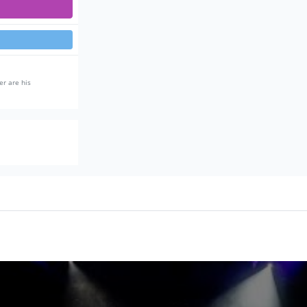
er are his