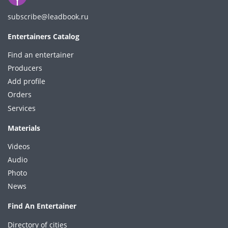
subscribe@leadbook.ru
Entertainers Catalog
Find an entertainer
Producers
Add profile
Orders
Services
Materials
Videos
Audio
Photo
News
Find An Entertainer
Directory of cities