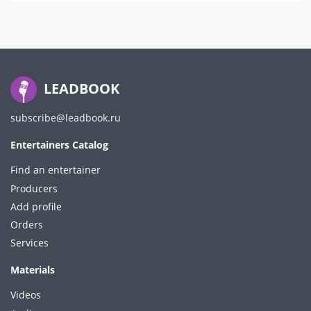
LEADBOOK
subscribe@leadbook.ru
Entertainers Catalog
Find an entertainer
Producers
Add profile
Orders
Services
Materials
Videos