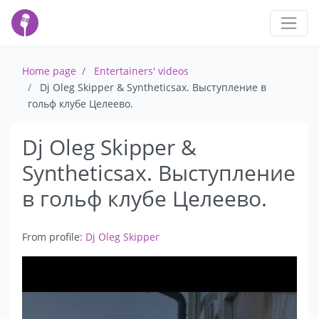
Home page
Entertainers' videos
Dj Oleg Skipper & Syntheticsax. Выступление в
гольф клубе Целеево.
Dj Oleg Skipper &
Syntheticsax. Выступление
в гольф клубе Целеево.
From profile:
Dj Oleg Skipper