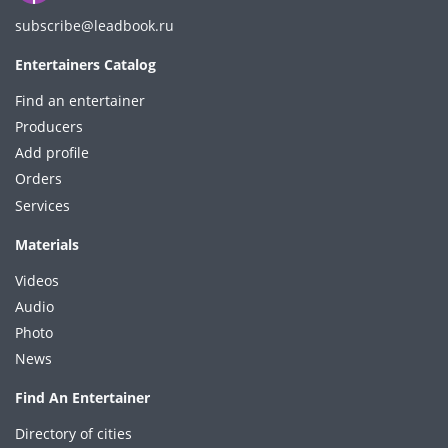
subscribe@leadbook.ru
Entertainers Catalog
Find an entertainer
Producers
Add profile
Orders
Services
Materials
Videos
Audio
Photo
News
Find An Entertainer
Directory of cities