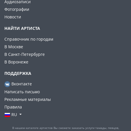
Аудиозаписи
Фотографии
Новости
НАЙТИ АРТИСТА
Справочник по городам
В Москве
В Санкт-Петербурге
В Воронеже
ПОДДЕРЖКА
Вконтакте
Написать письмо
Рекламные материалы
Правила
RU
В нашем каталоге артистов Вы сможете заказать услуги тамады, певцов,