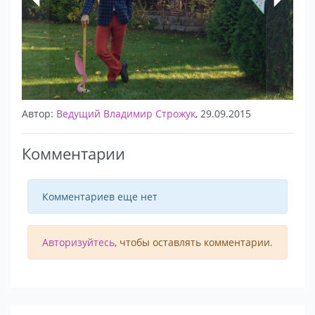
Автор:
Ведущий Владимир Строжук
, 29.09.2015
Комментарии
Комментариев еще нет
Авторизуйтесь
, чтобы оставлять комментарии.