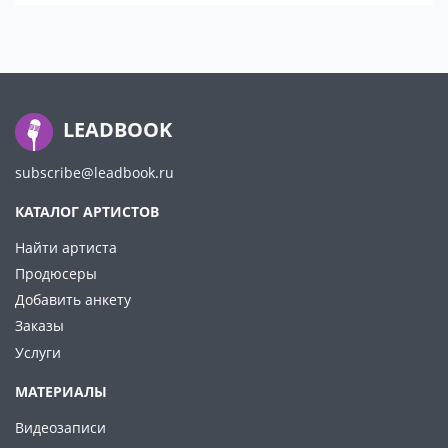
LEADBOOK
subscribe@leadbook.ru
КАТАЛОГ АРТИСТОВ
Найти артиста
Продюсеры
Добавить анкету
Заказы
Услуги
МАТЕРИАЛЫ
Видеозаписи