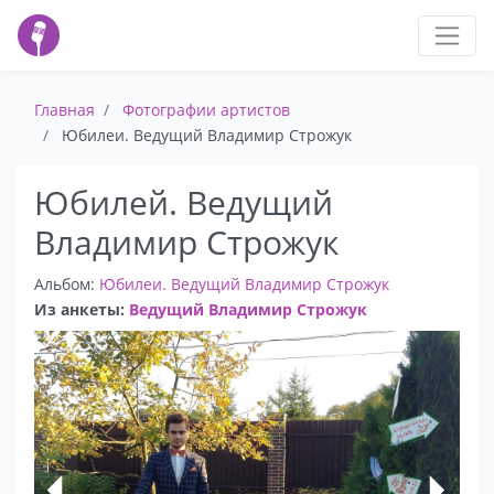
Главная
Фотографии артистов
Юбилеи. Ведущий Владимир Строжук
Юбилей. Ведущий
Владимир Строжук
Альбом:
Юбилеи. Ведущий Владимир Строжук
Из анкеты:
Ведущий Владимир Строжук