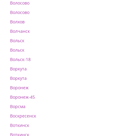
Волосово
Волосово
Волхов
Волчанск
Вольск
Вольск
Вольск-18
Воркута
Воркута
Воронеж
Воронеж-45
Ворсма
Воскресенск
Воткинск
Воткинск