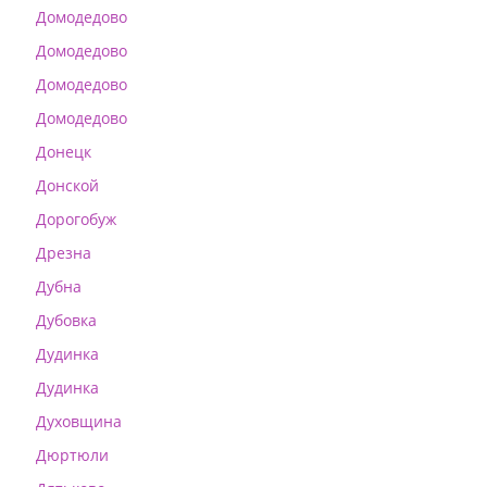
Домодедово
Домодедово
Домодедово
Домодедово
Донецк
Донской
Дорогобуж
Дрезна
Дубна
Дубовка
Дудинка
Дудинка
Духовщина
Дюртюли