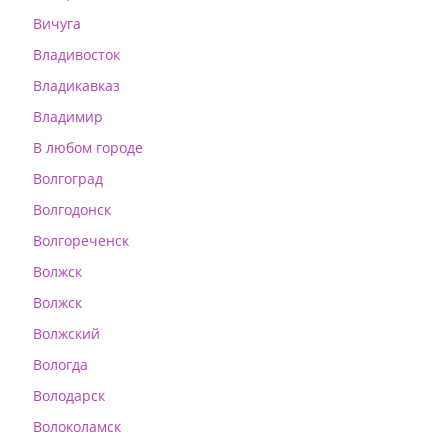
Вичуга
Владивосток
Владикавказ
Владимир
В любом городе
Волгоград
Волгодонск
Волгореченск
Волжск
Волжск
Волжский
Вологда
Володарск
Волоколамск