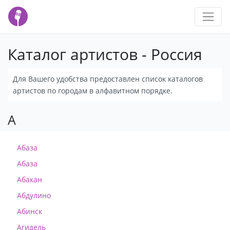
Каталог артистов - Россия
Для Вашего удобства предоставлен список каталогов
артистов по городам в алфавитном порядке.
А
Абаза
Абаза
Абакан
Абдулино
Абинск
Агидель