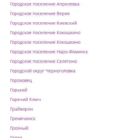
Городское поселение Апрелевка
Городское поселение Верея
Городское поселение Киевский
Городское поселение Кокошкино
Городское поселение Кокошкино
Городское поселение Наро-Фоминск
Городское поселение Селятино
Городской округ Черноголовка
Гороховец
Горький
Горячий Ключ
Грайворон
Гремячинск
Грозный
Грязи