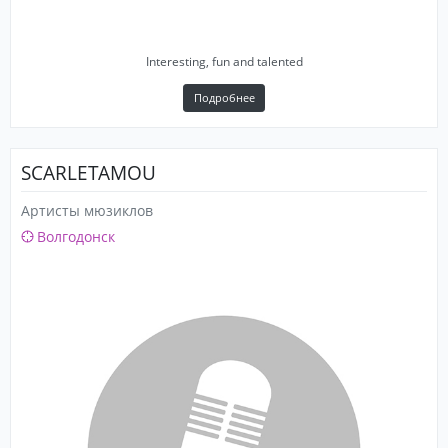
Interesting, fun and talented
Подробнее
SCARLETAMOU
Артисты мюзиклов
Волгодонск