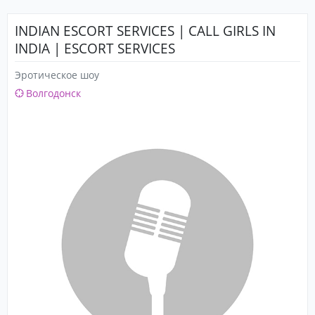
INDIAN ESCORT SERVICES | CALL GIRLS IN
INDIA | ESCORT SERVICES
Эротическое шоу
Волгодонск