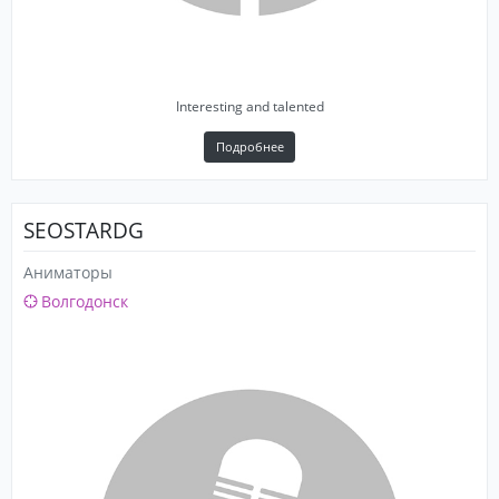
Interesting and talented
Подробнее
SEOSTARDG
Аниматоры
Волгодонск