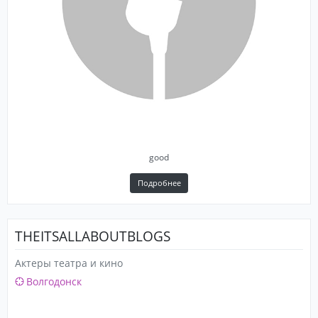
good
Подробнее
THEITSALLABOUTBLOGS
Актеры театра и кино
Волгодонск