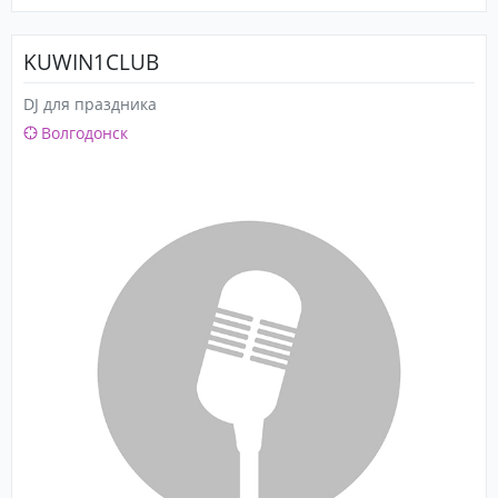
KUWIN1CLUB
DJ для праздника
Волгодонск