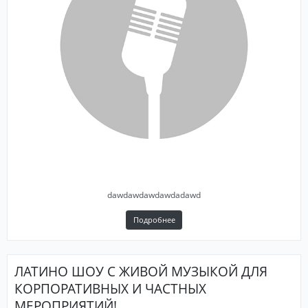
dawdawdawdawdadawd
Подробнее
ЛАТИНО ШОУ С ЖИВОЙ МУЗЫКОЙ ДЛЯ
КОРПОРАТИВНЫХ И ЧАСТНЫХ
МЕРОПРИЯТИЙ!