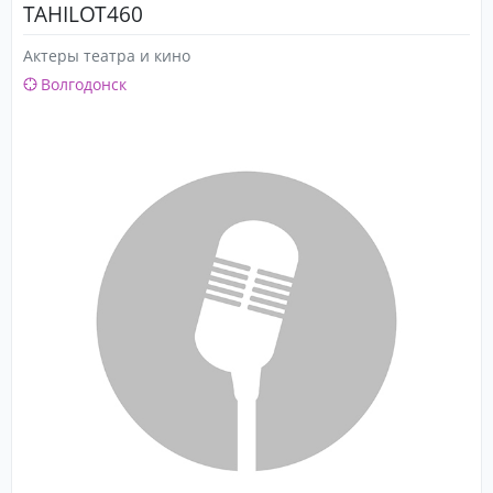
TAHILOT460
Актеры театра и кино
Волгодонск