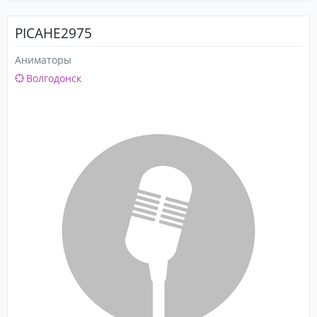
PICAHE2975
Аниматоры
Волгодонск