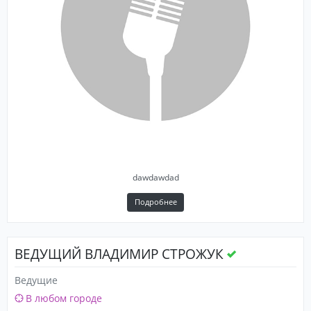
dawdawdad
Подробнее
ВЕДУЩИЙ ВЛАДИМИР СТРОЖУК
Ведущие
В любом городе