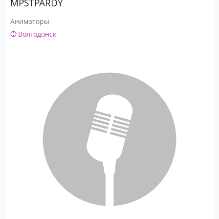
MPSTPARDY
Аниматоры
Волгодонск