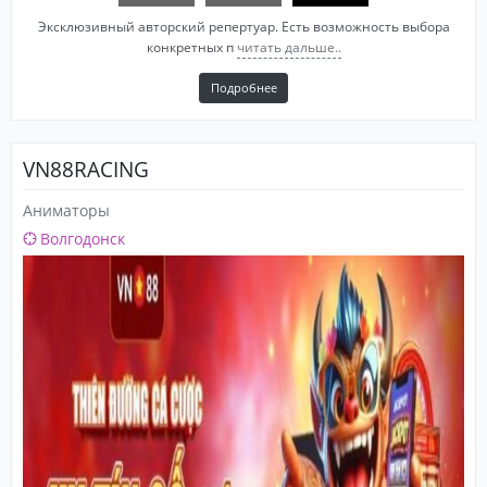
Эксклюзивный авторский репертуар. Есть возможность выбора
конкретных п
читать дальше..
Подробнее
VN88RACING
Аниматоры
Волгодонск