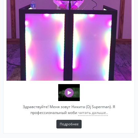
Здравствуйте! Меня зовут Никита (Dj Superman). Я
профессиональный моби
читать дальше..
Подробнее