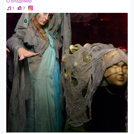
Владимир
1
7