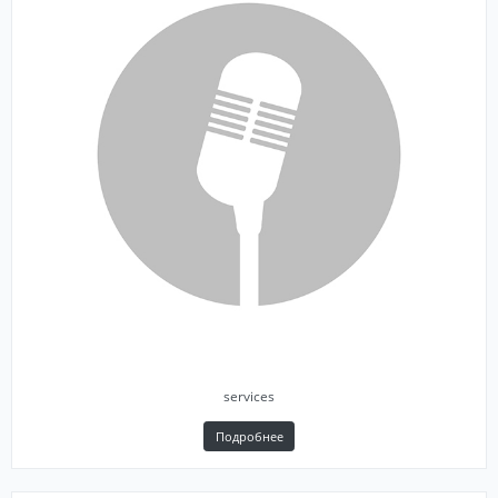
services
Подробнее