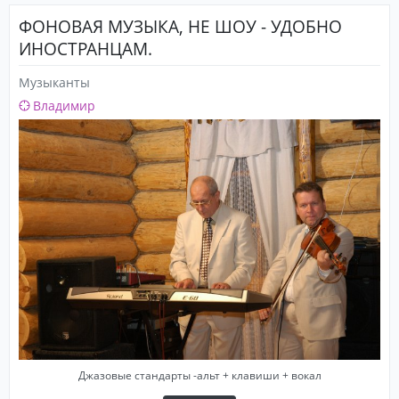
ФОНОВАЯ МУЗЫКА, НЕ ШОУ - УДОБНО
ИНОСТРАНЦАМ.
Музыканты
Владимир
Джазовые стандарты -альт + клавиши + вокал