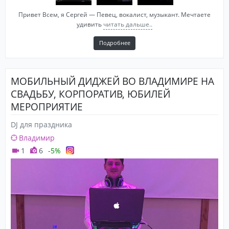
Привет Всем, я Сергей — Певец, вокалист, музыкант. Мечтаете
удивить
читать дальше..
Подробнее
МОБИЛЬНЫЙ ДИДЖЕЙ ВО ВЛАДИМИРЕ НА
СВАДЬБУ, КОРПОРАТИВ, ЮБИЛЕЙ
МЕРОПРИЯТИЕ
DJ для праздника
Владимир
1
6
-5%