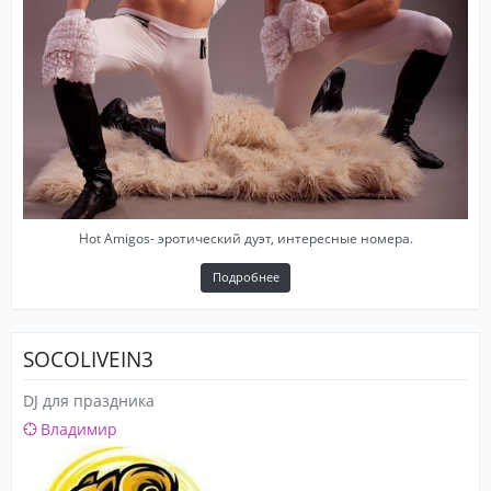
Hot Amigos- эротический дуэт, интересные номера.
Подробнее
SOCOLIVEIN3
DJ для праздника
Владимир