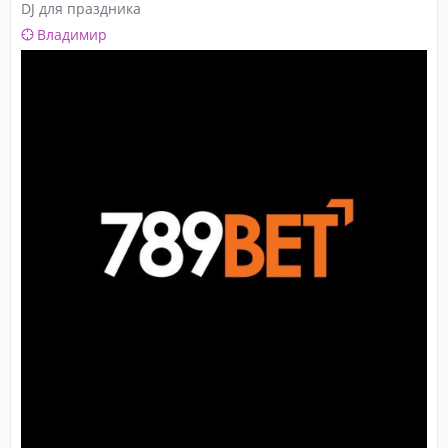
DJ для праздника
Владимир