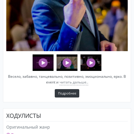
Весело, забавно, танцевально, позитивно, эмоционально, ярко. В
event и
читать дальше..
Подробнее
ХОДУЛИСТЫ
Оригинальный жанр