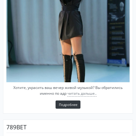
Хотите, украсить ваш вечер живой музыкой? Вы обратились
именно по адр
читать дальше..
Подробнее
789BET