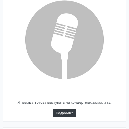
Я певица, готова выступать на концертных залах, и тд.
Подробнее