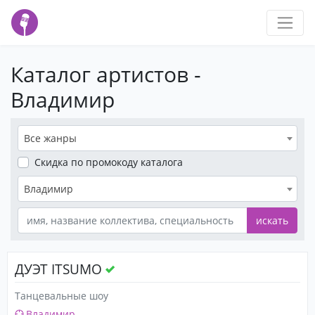
Каталог артистов -
Владимир
Все жанры
Скидка
по промокоду каталога
Владимир
искать
ДУЭТ ITSUMO
Танцевальные шоу
Владимир