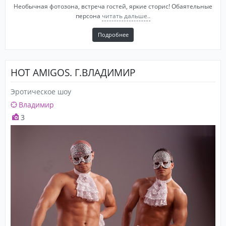
Необычная фотозона, встреча гостей, яркие сторис! Обаятельные
персона
читать дальше..
Подробнее
HOT AMIGOS. Г.ВЛАДИМИР
Эротическое шоу
Владимир
3