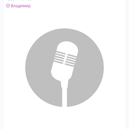
Владимир