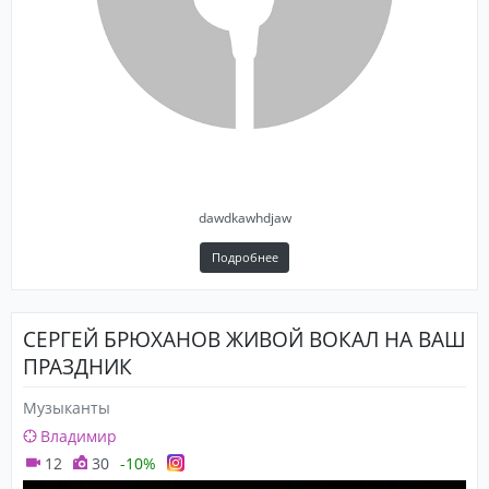
dawdkawhdjaw
Подробнее
СЕРГЕЙ БРЮХАНОВ ЖИВОЙ ВОКАЛ НА ВАШ
ПРАЗДНИК
Музыканты
Владимир
12
30
-10%