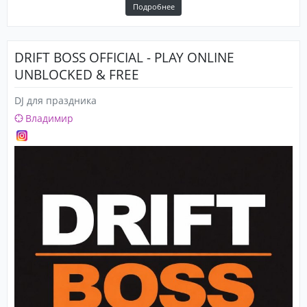
Подробнее
DRIFT BOSS OFFICIAL - PLAY ONLINE
UNBLOCKED & FREE
DJ для праздника
Владимир