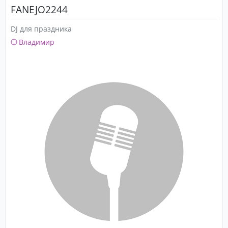
FANEJO2244
DJ для праздника
Владимир