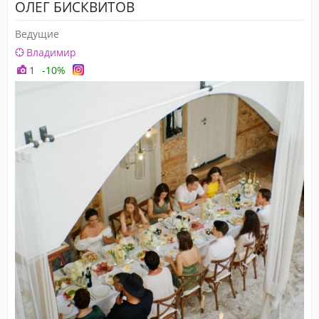
ОЛЕГ БИСКВИТОВ
Ведущие
Владимир
1
-10%