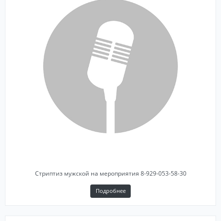
Стриптиз мужской на мероприятия 8-929-053-58-30
Подробнее