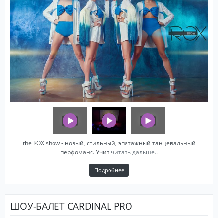
the ROX show - новый, стильный, эпатажный танцевальный
перфоманс. Учит
читать дальше..
Подробнее
ШОУ-БАЛЕТ CARDINAL PRO