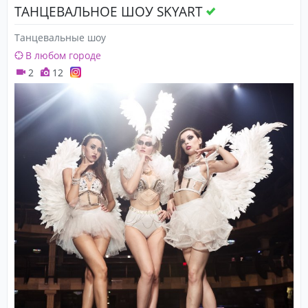
ТАНЦЕВАЛЬНОЕ ШОУ SKYART
Танцевальные шоу
В любом городе
2
12