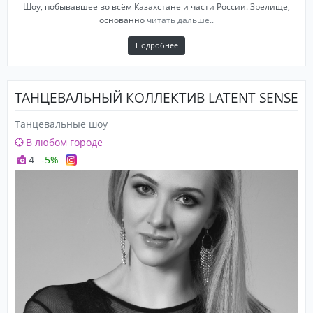
Шоу, побывавшее во всём Казахстане и части России. Зрелище,
основанно
читать дальше..
Подробнее
ТАНЦЕВАЛЬНЫЙ КОЛЛЕКТИВ LATENT SENSE
Танцевальные шоу
В любом городе
4
-5%