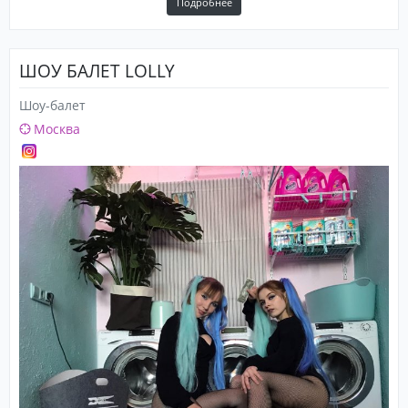
Подробнее
ШОУ БАЛЕТ LOLLY
Шоу-балет
Москва