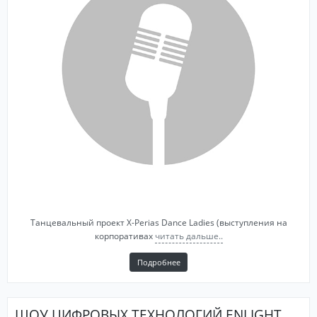
Танцевальный проект X-Perias Dance Ladies (выступления на
корпоративах
читать дальше..
Подробнее
ШОУ ЦИФРОВЫХ ТЕХНОЛОГИЙ ENLIGHT