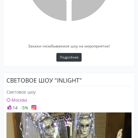
Закажи незабываемое шоу на мероприятие!
Подробнее
СВЕТОВОЕ ШОУ "INLIGHT"
Световое шоу
Москва
14
-5%