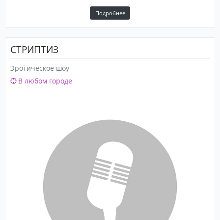
Подробнее
СТРИПТИЗ
Эротическое шоу
В любом городе