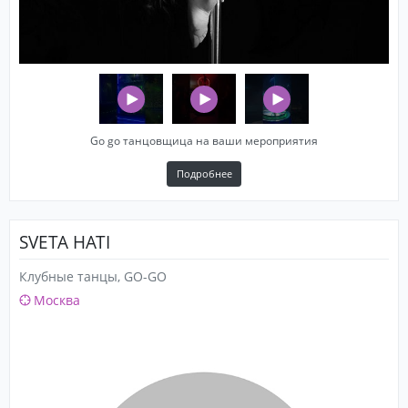
Go go танцовщица на ваши мероприятия
Подробнее
SVETA HATI
Клубные танцы, GO-GO
Москва