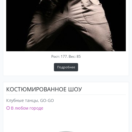
Рост: 177. Вес: 85
Подробнее
КОСТЮМИРОВАННОЕ ШОУ
Клубные танцы, GO-GO
В любом городе