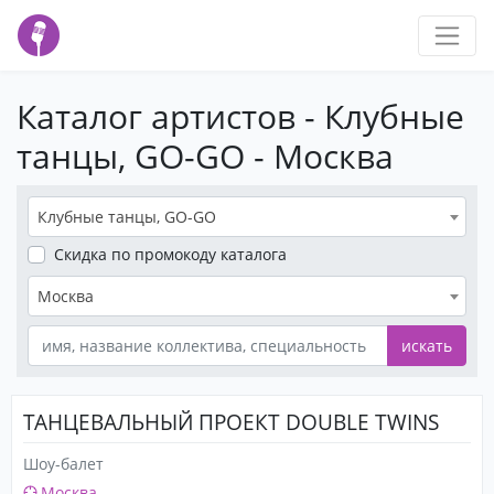
Каталог артистов - Клубные
танцы, GO-GO - Москва
Клубные танцы, GO-GO
Скидка
по промокоду каталога
Москва
искать
ТАНЦЕВАЛЬНЫЙ ПРОЕКТ DOUBLE TWINS
Шоу-балет
Москва