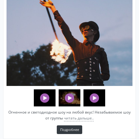
Огненное и светодиодное шоу на любой вкус! Незабываемое шоу
от группы
читать дальше..
Подробнее