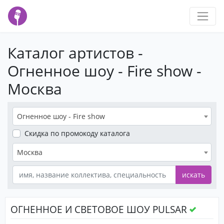
Каталог артистов -
Огненное шоу - Fire show -
Москва
Огненное шоу - Fire show
Скидка
по промокоду каталога
Москва
искать
ОГНЕННОЕ И СВЕТОВОЕ ШОУ PULSAR