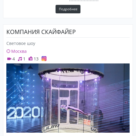
Подробнее
КОМПАНИЯ СКАЙФАЙЕР
Световое шоу
Москва
4
1
13