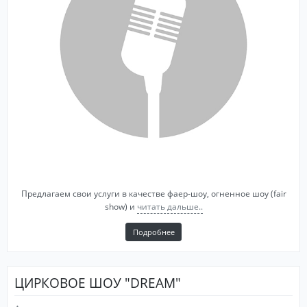
Предлагаем свои услуги в качестве фаер-шоу, огненное шоу (fair
show) и
читать дальше..
Подробнее
ЦИРКОВОЕ ШОУ "DREAM"