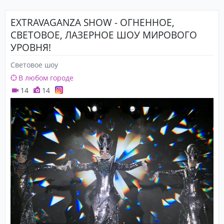
EXTRAVAGANZA SHOW - ОГНЕННОЕ,
СВЕТОВОЕ, ЛАЗЕРНОЕ ШОУ МИРОВОГО
УРОВНЯ!
Световое шоу
В любом городе
14
14