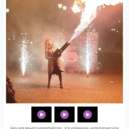
Шоу для вашего мероприятия - это изюминка, дополнение или