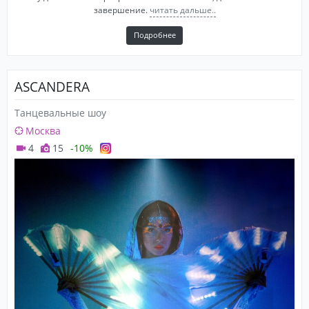
завершение.
читать дальше..
Подробнее
ASCANDERA
Танцевальные шоу
Москва
4
15
-10%