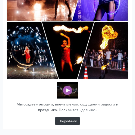
Мы создаем эмоции, впечатления, ощущения радости и
праздника. Неск
читать дальше..
Подробнее