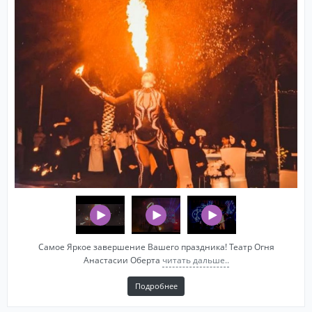
Самое Яркое завершение Вашего праздника! Театр Огня
Анастасии Оберта
читать дальше..
Подробнее