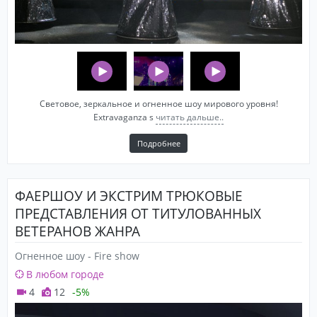
Световое, зеркальное и огненное шоу мирового уровня!
Extravaganza s
читать дальше..
Подробнее
ФАЕРШОУ И ЭКСТРИМ ТРЮКОВЫЕ
ПРЕДСТАВЛЕНИЯ ОТ ТИТУЛОВАННЫХ
ВЕТЕРАНОВ ЖАНРА
Огненное шоу - Fire show
В любом городе
4
12
-5%