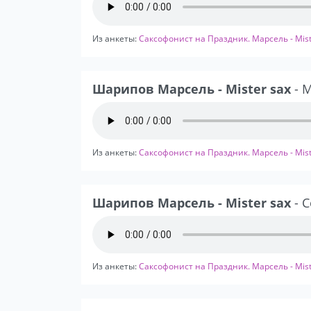
Из анкеты:
Саксофонист на Праздник. Марсель - Mist
Шарипов Марсель - Mister sax
- M
Из анкеты:
Саксофонист на Праздник. Марсель - Mist
Шарипов Марсель - Mister sax
- 
Из анкеты:
Саксофонист на Праздник. Марсель - Mist