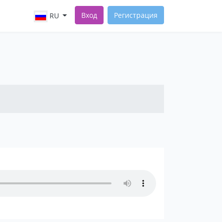
Вход
Регистрация
RU