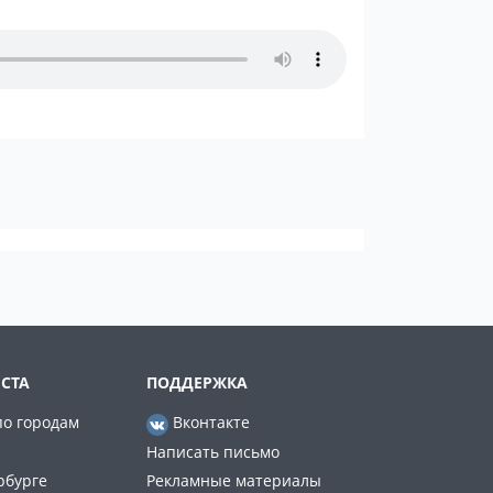
СТА
ПОДДЕРЖКА
по городам
Вконтакте
Написать письмо
рбурге
Рекламные материалы