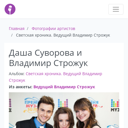
Главная
Фотографии артистов
Светская хроника. Ведущий Владимир Строжук
Даша Суворова и
Владимир Строжук
Альбом:
Светская хроника. Ведущий Владимир
Строжук
Из анкеты:
Ведущий Владимир Строжук