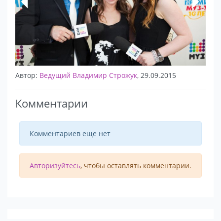
Автор:
Ведущий Владимир Строжук
, 29.09.2015
Комментарии
Комментариев еще нет
Авторизуйтесь
, чтобы оставлять комментарии.