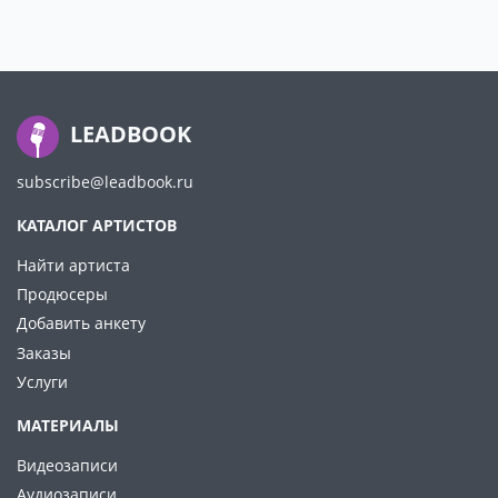
LEADBOOK
subscribe@leadbook.ru
КАТАЛОГ АРТИСТОВ
Найти артиста
Продюсеры
Добавить анкету
Заказы
Услуги
МАТЕРИАЛЫ
Видеозаписи
Аудиозаписи