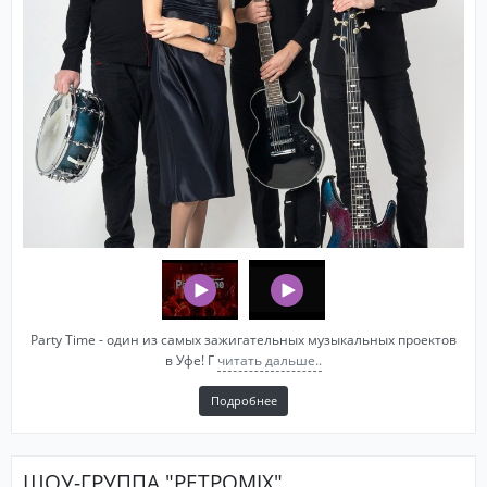
Party Time - один из самых зажигательных музыкальных проектов
в Уфе! Г
читать дальше..
Подробнее
ШОУ-ГРУППА "РЕТРОMIX"