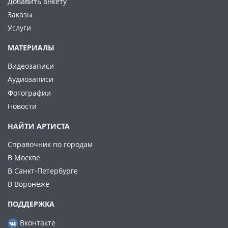
Добавить анкету
Заказы
Услуги
МАТЕРИАЛЫ
Видеозаписи
Аудиозаписи
Фотографии
Новости
НАЙТИ АРТИСТА
Справочник по городам
В Москве
В Санкт-Петербурге
В Воронеже
ПОДДЕРЖКА
Вконтакте