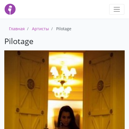
Главная
Артисты
Pilotage
Pilotage