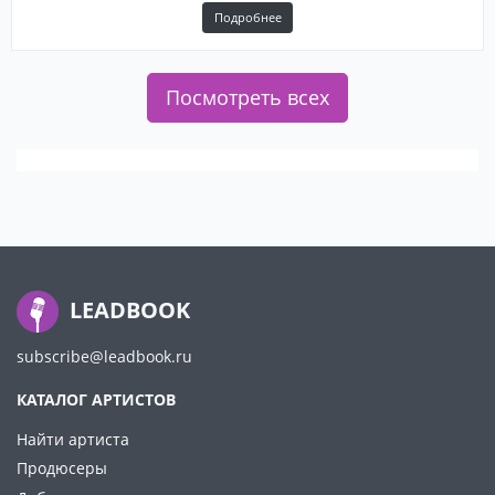
Подробнее
Посмотреть всех
LEADBOOK
subscribe@leadbook.ru
КАТАЛОГ АРТИСТОВ
Найти артиста
Продюсеры