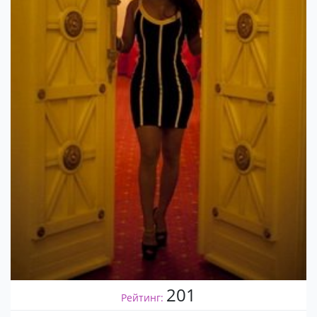
201
Рейтинг: