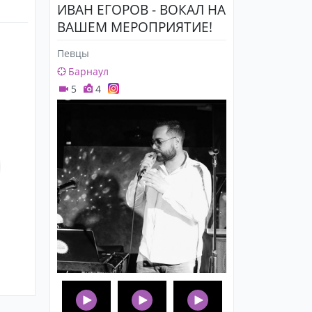
ИВАН ЕГОРОВ - ВОКАЛ НА
ВАШЕМ МЕРОПРИЯТИЕ!
Певцы
Барнаул
5
4