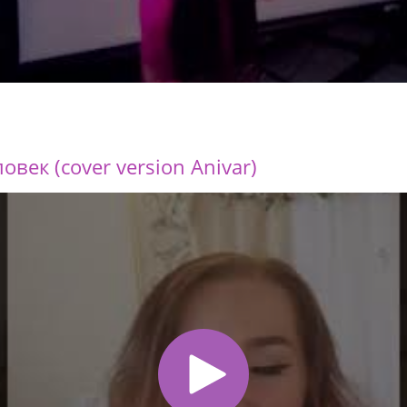
век (cover version Anivar)