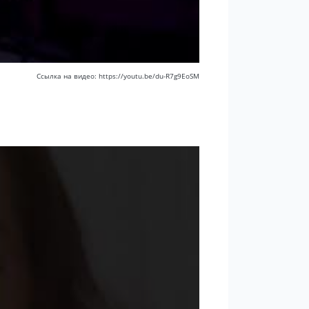
Ссылка на видео: https://youtu.be/du-R7g9EoSM