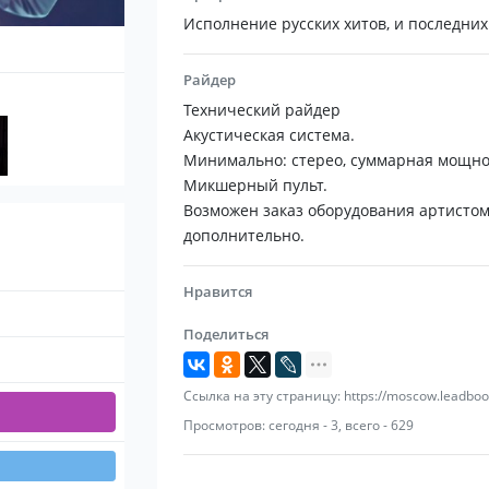
Исполнение русских хитов, и последних
Райдер
Технический райдер
Акустическая система.
Минимально: стерео, суммарная мощнос
Микшерный пульт.
Возможен заказ оборудования артистом
дополнительно.
Нравится
Поделиться
Ссылка на эту страницу: https://moscow.leadbook
Просмотров: сегодня - 3, всего - 629