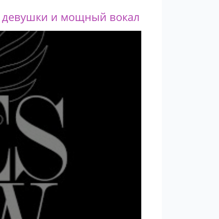
е девушки и мощный вокал