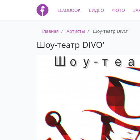
LEADBOOK
ВИДЕО
ФОТО
ЗА
Главная
Артисты
Шоу-театр DIVO'
Шоу-театр DIVO'