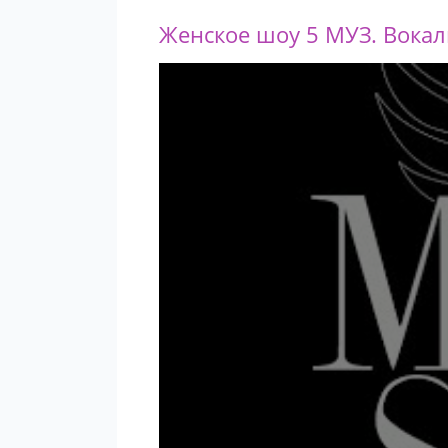
Женское шоу 5 МУЗ. Вока