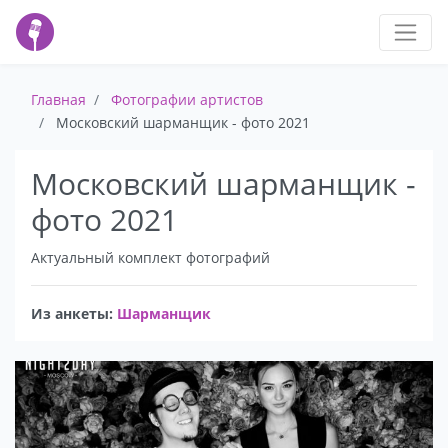
Главная
Фотографии артистов
Московский шарманщик - фото 2021
Московский шарманщик -
фото 2021
Актуальный комплект фотографий
Из анкеты:
Шарманщик