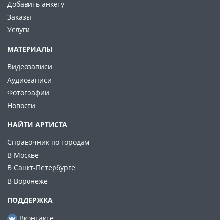
Добавить анкету
Заказы
Услуги
МАТЕРИАЛЫ
Видеозаписи
Аудиозаписи
Фотографии
Новости
НАЙТИ АРТИСТА
Справочник по городам
В Москве
В Санкт-Петербурге
В Воронеже
ПОДДЕРЖКА
Вконтакте