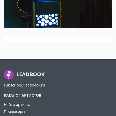
LEADBOOK
subscribe@leadbook.ru
КАТАЛОГ АРТИСТОВ
Найти артиста
Продюсеры