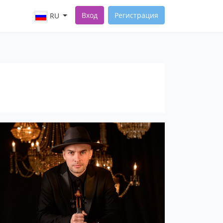
Вход
Регистрация
RU