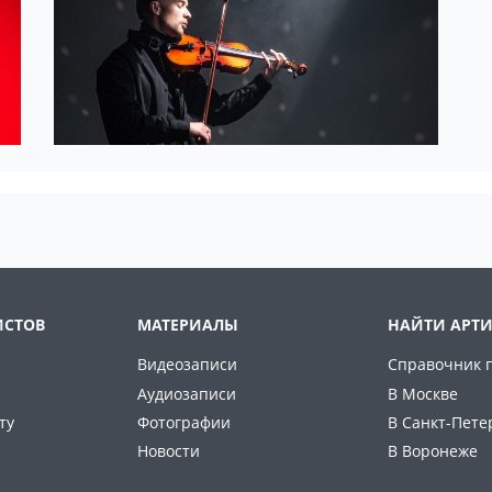
ИСТОВ
МАТЕРИАЛЫ
НАЙТИ АРТИ
Видеозаписи
Справочник 
Аудиозаписи
В Москве
ту
Фотографии
В Санкт-Пете
Новости
В Воронеже