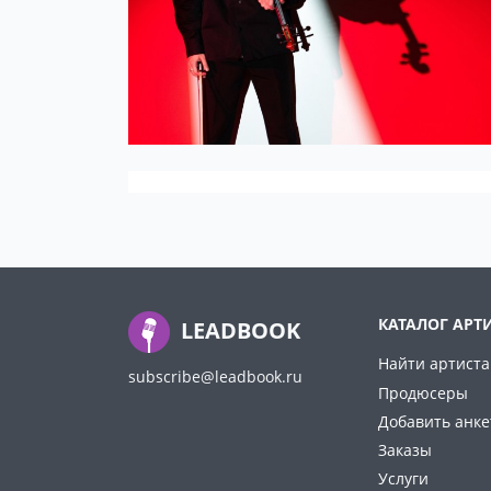
КАТАЛОГ АРТ
LEADBOOK
Найти артиста
subscribe@leadbook.ru
Продюсеры
Добавить анке
Заказы
Услуги