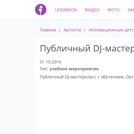
LEADBOOK
ВИДЕО
ФОТО
ЗА
Главная
Артисты
Инновационные детс
Публичный DJ-масте
01.10.2016
Тип:
учебное мероприятие
Публичный DJ-мастеркласс с обучением. Орг