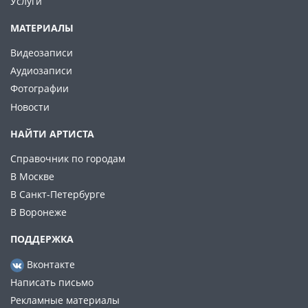
Услуги
МАТЕРИАЛЫ
Видеозаписи
Аудиозаписи
Фотографии
Новости
НАЙТИ АРТИСТА
Справочник по городам
В Москве
В Санкт-Петербурге
В Воронеже
ПОДДЕРЖКА
Вконтакте
Написать письмо
Рекламные материалы