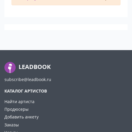
LEADBOOK
subscribe@leadbook.ru
КАТАЛОГ АРТИСТОВ
Найти артиста
Продюсеры
Добавить анкету
Заказы