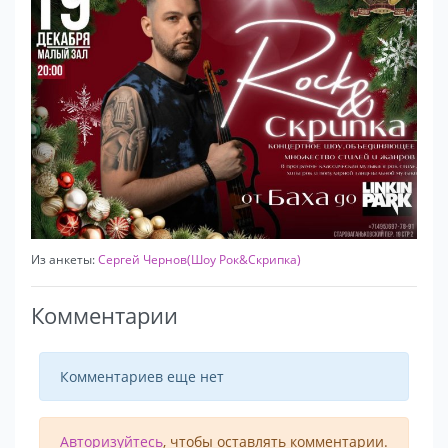
Из анкеты:
Сергей Чернов(Шоу Рок&Скрипка)
Комментарии
Комментариев еще нет
Авторизуйтесь
, чтобы оставлять комментарии.