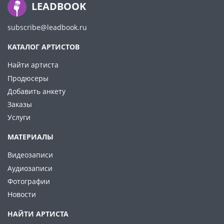
LEADBOOK
subscribe@leadbook.ru
КАТАЛОГ АРТИСТОВ
Найти артиста
Продюсеры
Добавить анкету
Заказы
Услуги
МАТЕРИАЛЫ
Видеозаписи
Аудиозаписи
Фотографии
Новости
НАЙТИ АРТИСТА