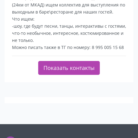
(24км от МКАД) ищем коллектив для выступления по
выходным в баре\ресторане для наших гостей.
Что ищем:
-шоу, где будут песни, танцы, интерактивы с гостями,
что-то необычное, интересное, костюмированное и
не только.
Можно писать также в ТГ по номеру: 8 995 005 15 68
Показать контакты