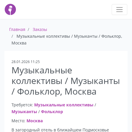
Главная
Заказы
Музыкальные коллективы / Музыканты / Фольклор,
Москва
28.01.2026 11:25
Музыкальные
коллективы / Музыканты
/ Фольклор, Москва
Требуется:
Музыкальные коллективы
/
Музыканты
/
Фольклор
Место:
Москва
В загородный отель в ближайшем Подмосковье