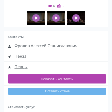
4
5
Контакты
Фролов Алексей Станиславович
Пенза
Певцы
Показать контакты
Оставить отзыв
Стоимость услуг