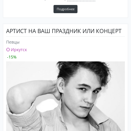
Подробнее
АРТИСТ НА ВАШ ПРАЗДНИК ИЛИ КОНЦЕРТ
Певцы
Иркутск
-15%