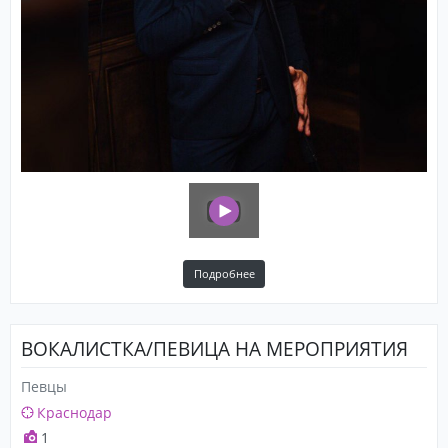
Подробнее
ВОКАЛИСТКА/ПЕВИЦА НА МЕРОПРИЯТИЯ
Певцы
Краснодар
1