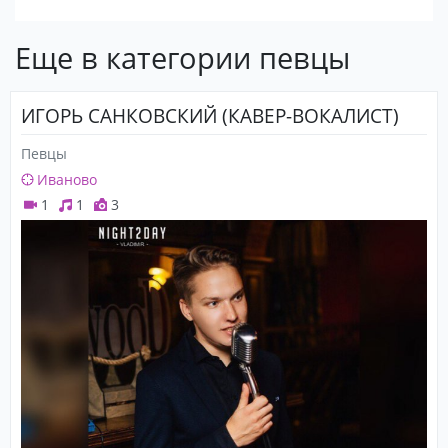
Еще в категории певцы
ИГОРЬ САНКОВСКИЙ (КАВЕР-ВОКАЛИСТ)
Певцы
Иваново
1
1
3