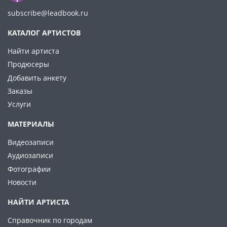
subscribe@leadbook.ru
КАТАЛОГ АРТИСТОВ
Найти артиста
Продюсеры
Добавить анкету
Заказы
Услуги
МАТЕРИАЛЫ
Видеозаписи
Аудиозаписи
Фотографии
Новости
НАЙТИ АРТИСТА
Справочник по городам