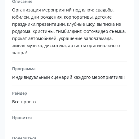
Описание
Организация мероприятий под ключ: свадьбы,
юбилеи, дни рождения, корпоративы, детские
праздники,презентации, клубные шоу, выписка из
роддома, кристины, тимбилдинг, фото/видео съемка,
прокат автомобилей, украшение залов,тамада,
живая музыка, дискотека, артисты оригинального
жанра!
Программа
Индивидуальный сценарий каждого мероприятия!!!
Райдер
Все просто...
Нравится
Поделиться