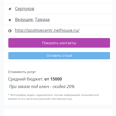
Серпухов
Ведущие
,
Тамада
http://pozitivecentr.nethouse.ru/
Показать контакты
Оставить отзыв
Стоимость услуг
Средний бюджет:
от 15000
При заказе под ключ - скидка 20%
* Фотографии, видео, аудиозаписи, личная информация пользователя
являются его интеллектуальной собственностью.