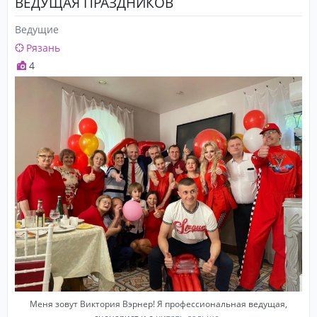
ВЕДУЩАЯ ПРАЗДНИКОВ
Ведущие
Рязань
4
Меня зовут Виктория Вэрнер! Я профессиональная ведущая,