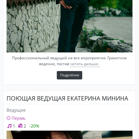
Профессиональный ведущий на все мероприятия. Грамотное
ведение, постав
читать дальше..
Подробнее
ПОЮЩАЯ ВЕДУЩАЯ ЕКАТЕРИНА МИНИНА
Ведущие
Пермь
1
2
-20%