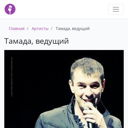
Главная
Артисты
Тамада, ведущий
Тамада, ведущий