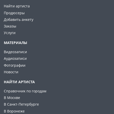
Найти артиста
Продюсеры
Добавить анкету
Заказы
Услуги
МАТЕРИАЛЫ
Видеозаписи
Аудиозаписи
Фотографии
Новости
НАЙТИ АРТИСТА
Справочник по городам
В Москве
В Санкт-Петербурге
В Воронеже