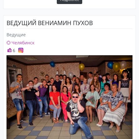
ВЕДУЩИЙ ВЕНИАМИН ПУХОВ
Ведущие
Челябинск
6