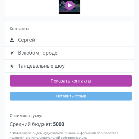
Контакты
Сергей
В любом городе
Танцевальные шоу
Показать контакты
Оставить отзыв
Стоимость услуг
Средний бюджет:
5000
* Фотографии, видео, аудиозаписи, личная информация пользователя
являются его интеллектуальной собственностью.