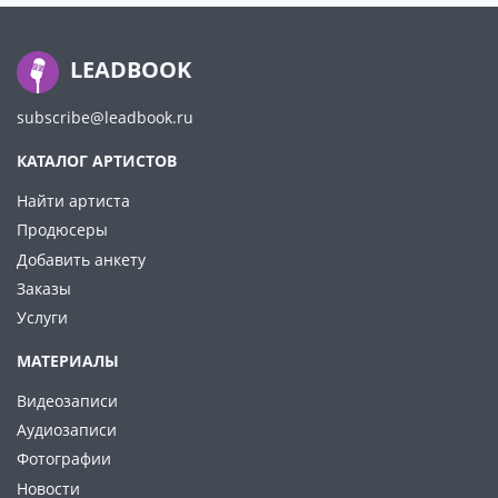
LEADBOOK
subscribe@leadbook.ru
КАТАЛОГ АРТИСТОВ
Найти артиста
Продюсеры
Добавить анкету
Заказы
Услуги
МАТЕРИАЛЫ
Видеозаписи
Аудиозаписи
Фотографии
Новости