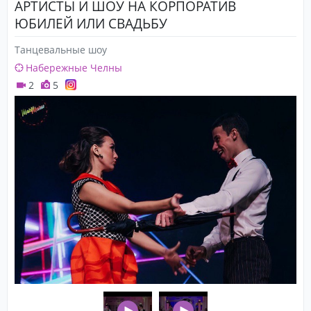
АРТИСТЫ И ШОУ НА КОРПОРАТИВ
ЮБИЛЕЙ ИЛИ СВАДЬБУ
Танцевальные шоу
Набережные Челны
2
5