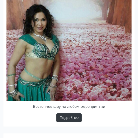
Восточное шоу на любом мероприятии
Подробнее