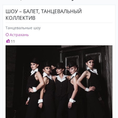
ШОУ – БАЛЕТ, ТАНЦЕВАЛЬНЫЙ
КОЛЛЕКТИВ
Танцевальные шоу
Астрахань
11