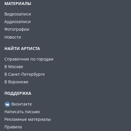
МАТЕРИАЛЫ
Видеозаписи
Аудиозаписи
Фотографии
Новости
НАЙТИ АРТИСТА
Справочник по городам
В Москве
В Санкт-Петербурге
В Воронеже
ПОДДЕРЖКА
Вконтакте
Написать письмо
Рекламные материалы
Правила