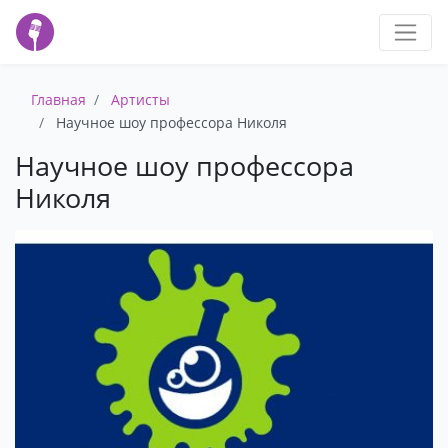
Главная
Артисты
Научное шоу профессора Николя
Научное шоу профессора
Николя