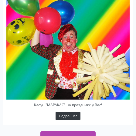
Клоун "МАРАКАС" на празднике у Вас!
Подробнее