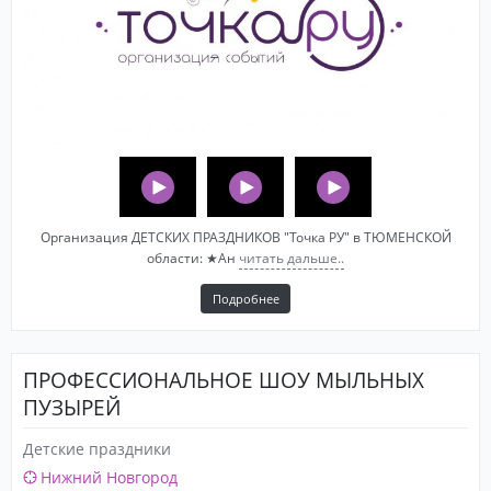
Организация ДЕТСКИХ ПРАЗДНИКОВ "Точка РУ" в ТЮМЕНСКОЙ
области: ★Ан
читать дальше..
Подробнее
ПРОФЕССИОНАЛЬНОЕ ШОУ МЫЛЬНЫХ
ПУЗЫРЕЙ
Детские праздники
Нижний Новгород