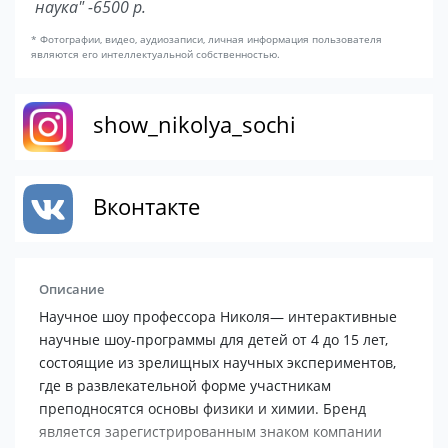
наука" -6500 р.
* Фотографии, видео, аудиозаписи, личная информация пользователя
являются его интеллектуальной собственностью.
show_nikolya_sochi
Вконтакте
Описание
Научное шоу профессора Николя— интерактивные
научные шоу-программы для детей от 4 до 15 лет,
состоящие из зрелищных научных экспериментов,
где в развлекательной форме участникам
преподносятся основы физики и химии. Бренд
является зарегистрированным знаком компании