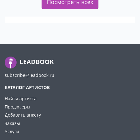
Посмотреть всех
LEADBOOK
subscribe@leadbook.ru
КАТАЛОГ АРТИСТОВ
Найти артиста
Продюсеры
Добавить анкету
Заказы
Услуги