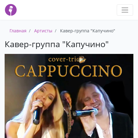
Главная
Артисты
Кавер-группа "Капучино"
Кавер-группа "Капучино"