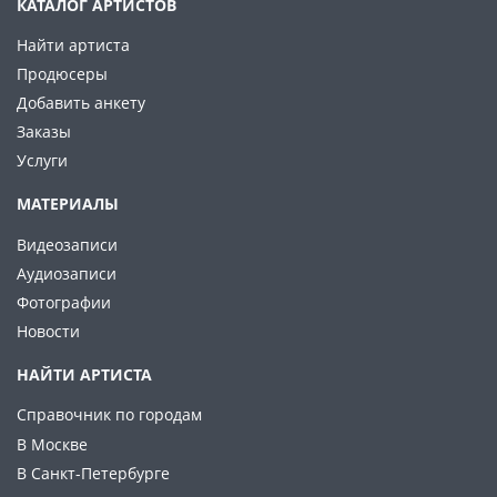
КАТАЛОГ АРТИСТОВ
Найти артиста
Продюсеры
Добавить анкету
Заказы
Услуги
МАТЕРИАЛЫ
Видеозаписи
Аудиозаписи
Фотографии
Новости
НАЙТИ АРТИСТА
Справочник по городам
В Москве
В Санкт-Петербурге