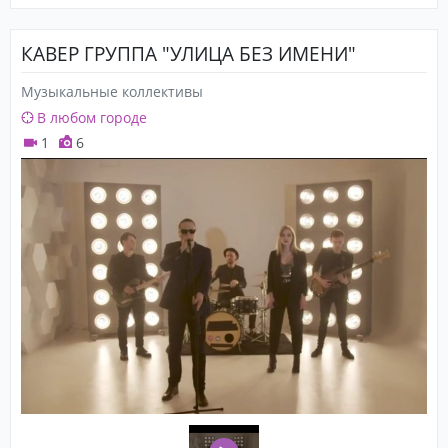
КАВЕР ГРУППА "УЛИЦА БЕЗ ИМЕНИ"
Музыкальные коллективы
В любом городе
1
6