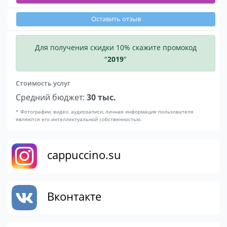
Оставить отзыв
Для получения скидки 10% скажите промокод
"
2019
"
Стоимость услуг
Средний бюджет:
30 тыс.
* Фотографии, видео, аудиозаписи, личная информация пользователя
являются его интеллектуальной собственностью.
cappuccino.su
Вконтакте