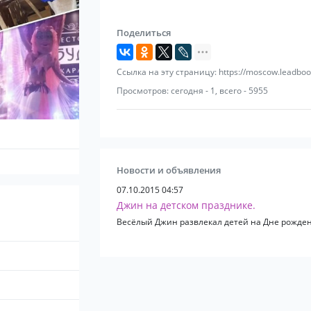
Поделиться
Ссылка на эту страницу: https://moscow.leadboo
Просмотров: сегодня - 1, всего - 5955
Новости и объявления
07.10.2015 04:57
Джин на детском празднике.
Весёлый Джин развлекал детей на Дне рожден