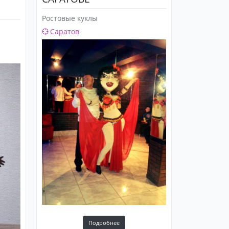
Ростовые куклы
Саратов
Подробнее