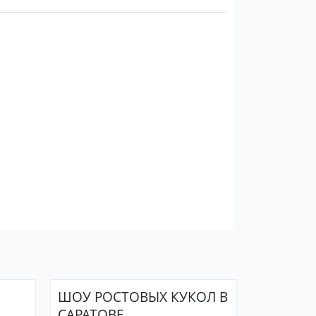
ШОУ РОСТОВЫХ КУКОЛ В
САРАТОВЕ