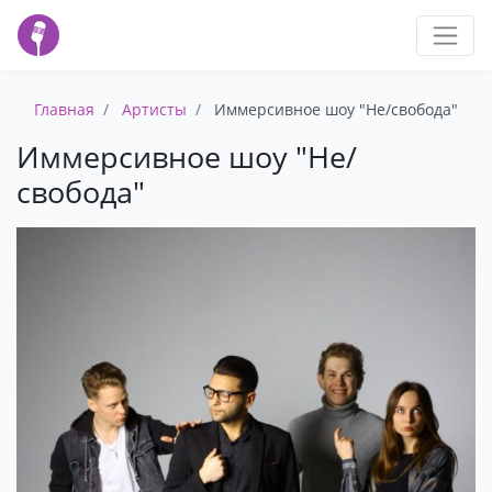
Главная
Артисты
Иммерсивное шоу "Не/свобода"
Иммерсивное шоу "Не/
свобода"