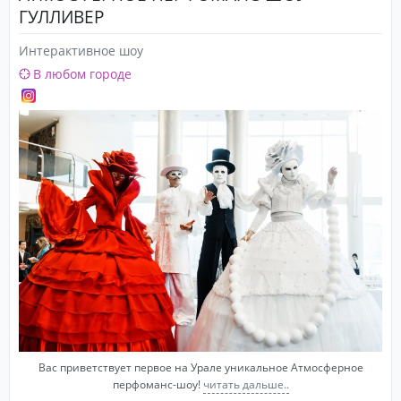
ГУЛЛИВЕР
Интерактивное шоу
В любом городе
Вас приветствует первое на Урале уникальное Атмосферное
перфоманс-шоу!
читать дальше..