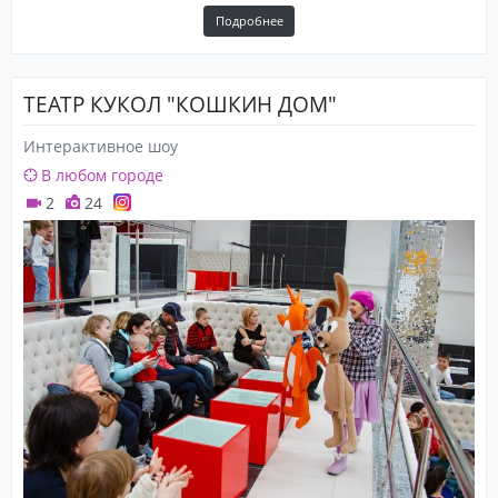
Подробнее
ТЕАТР КУКОЛ "КОШКИН ДОМ"
Интерактивное шоу
В любом городе
2
24