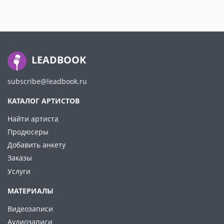
LEADBOOK
subscribe@leadbook.ru
КАТАЛОГ АРТИСТОВ
Найти артиста
Продюсеры
Добавить анкету
Заказы
Услуги
МАТЕРИАЛЫ
Видеозаписи
Аудиозаписи