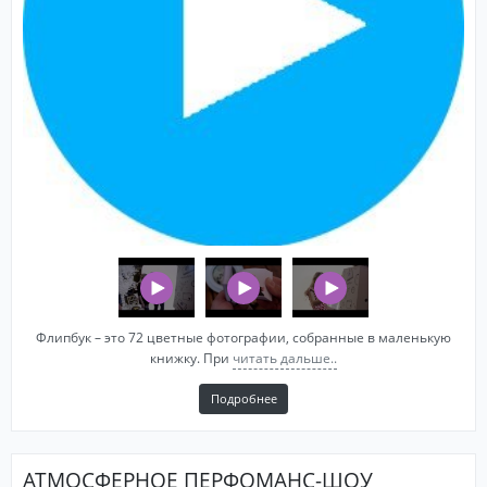
Флипбук – это 72 цветные фотографии, собранные в маленькую
книжку. При
читать дальше..
Подробнее
АТМОСФЕРНОЕ ПЕРФОМАНС-ШОУ