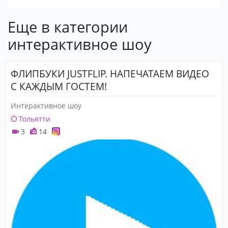
Еще в категории
интерактивное шоу
ФЛИПБУКИ JUSTFLIP. НАПЕЧАТАЕМ ВИДЕО
С КАЖДЫМ ГОСТЕМ!
Интерактивное шоу
Тольятти
3
14