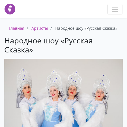
Главная
Артисты
Народное шоу «Русская Сказка»
Народное шоу «Русская
Сказка»