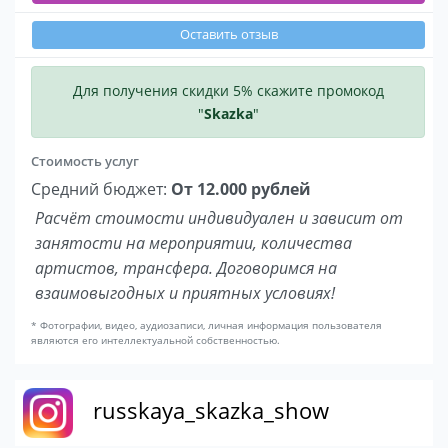
Оставить отзыв
Для получения скидки 5% скажите промокод
"
Skazka
"
Стоимость услуг
Средний бюджет:
От 12.000 рублей
Расчёт стоимости индивидуален и зависит от
занятости на мероприятии, количества
артистов, трансфера. Договоримся на
взаимовыгодных и приятных условиях!
* Фотографии, видео, аудиозаписи, личная информация пользователя
являются его интеллектуальной собственностью.
russkaya_skazka_show