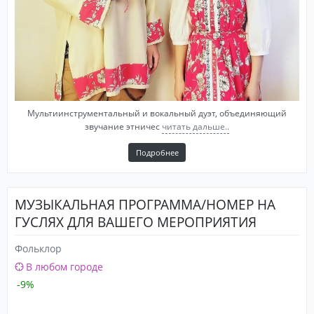
Мультиинструментальный и вокальный дуэт, объединяющий
звучание этничес
читать дальше..
Подробнее
МУЗЫКАЛЬНАЯ ПРОГРАММА/НОМЕР НА
ГУСЛЯХ ДЛЯ ВАШЕГО МЕРОПРИЯТИЯ
Фольклор
В любом городе
-9%