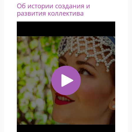
Об истории создания и
развития коллектива