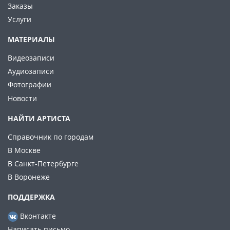
Заказы
Услуги
МАТЕРИАЛЫ
Видеозаписи
Аудиозаписи
Фотографии
Новости
НАЙТИ АРТИСТА
Справочник по городам
В Москве
В Санкт-Петербурге
В Воронеже
ПОДДЕРЖКА
Вконтакте
Написать письмо