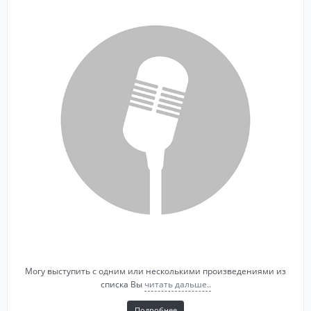
Могу выступить с одним или несколькими произведениями из
списка Вы
читать дальше..
Подробнее