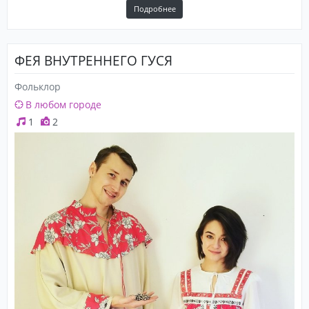
Подробнее
ФЕЯ ВНУТРЕННЕГО ГУСЯ
Фольклор
В любом городе
1
2