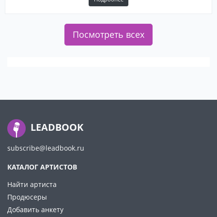
Посмотреть всех
LEADBOOK
subscribe@leadbook.ru
КАТАЛОГ АРТИСТОВ
Найти артиста
Продюсеры
Добавить анкету