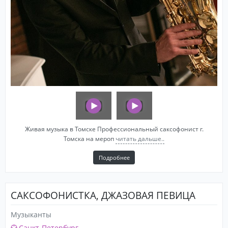
Живая музыка в Томске Профессиональный саксофонист г.
Томска на мероп
читать дальше..
Подробнее
САКСОФОНИСТКА, ДЖАЗОВАЯ ПЕВИЦА
Музыканты
Санкт-Петербург