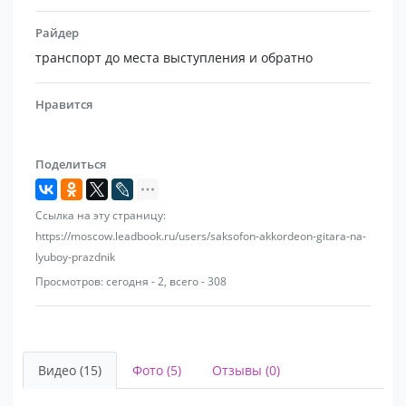
Райдер
транспорт до места выступления и обратно
Нравится
Поделиться
Ссылка на эту страницу:
https://moscow.leadbook.ru/users/saksofon-akkordeon-gitara-na-
lyuboy-prazdnik
Просмотров: сегодня - 2, всего - 308
Видео (15)
Фото (5)
Отзывы (0)