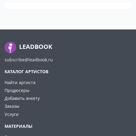
LEADBOOK
subscribe@leadbook.ru
КАТАЛОГ АРТИСТОВ
Найти артиста
Продюсеры
Добавить анкету
Заказы
Услуги
МАТЕРИАЛЫ