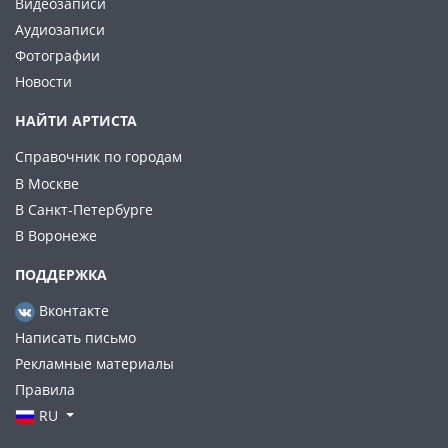
Видеозаписи
Аудиозаписи
Фотографии
Новости
НАЙТИ АРТИСТА
Справочник по городам
В Москве
В Санкт-Петербурге
В Воронеже
ПОДДЕРЖКА
Вконтакте
Написать письмо
Рекламные материалы
Правила
RU