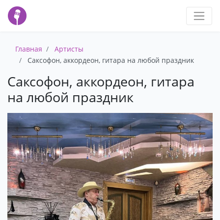
Главная
Артисты
Саксофон, аккордеон, гитара на любой праздник
Саксофон, аккордеон, гитара
на любой праздник