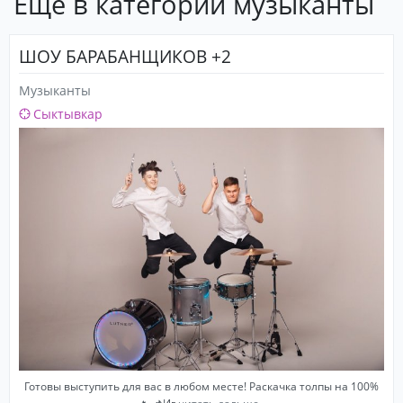
Еще в категории музыканты
ШОУ БАРАБАНЩИКОВ +2
Музыканты
Сыктывкар
Готовы выступить для вас в любом месте! Раскачка толпы на 100%