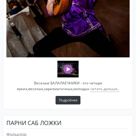
Веселые БАЛАЛАЕЧНИКИ - это четыре
ярких,веселых,харизматичных,молодых
читать дальше..
Подробнее
ПАРНИ САБ ЛОЖКИ
Фольклор