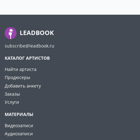
LEADBOOK
subscribe@leadbook.ru
КАТАЛОГ АРТИСТОВ
Найти артиста
Продюсеры
Добавить анкету
Заказы
Услуги
МАТЕРИАЛЫ
Видеозаписи
Аудиозаписи