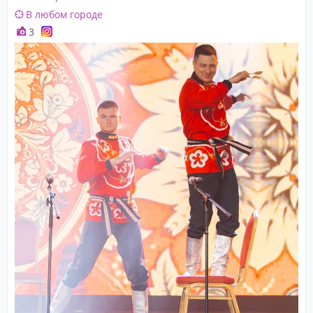
В любом городе
3