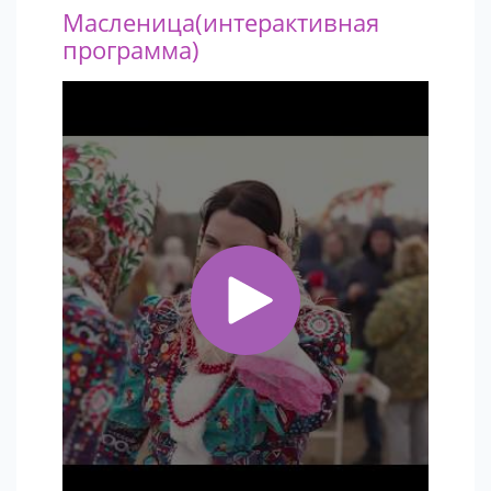
Масленица(интерактивная
программа)