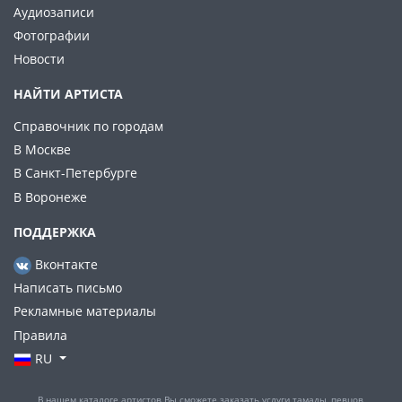
Аудиозаписи
Фотографии
Новости
НАЙТИ АРТИСТА
Справочник по городам
В Москве
В Санкт-Петербурге
В Воронеже
ПОДДЕРЖКА
Вконтакте
Написать письмо
Рекламные материалы
Правила
RU
В нашем каталоге артистов Вы сможете заказать услуги тамады, певцов,