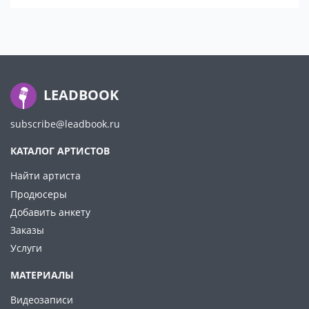
LEADBOOK
subscribe@leadbook.ru
КАТАЛОГ АРТИСТОВ
Найти артиста
Продюсеры
Добавить анкету
Заказы
Услуги
МАТЕРИАЛЫ
Видеозаписи